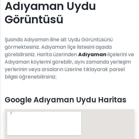
Adıyaman Uydu
Görüntüsü
Şuanda Adıyaman iline ait Uydu Görüntüsünü
görmektesiniz. Adıyaman İlçe listesini aşaıda
görebilirsiniz. Harita üzerinden
Adıyaman
ilçelerini ve
Adıyaman köylerini görebilir, aynı zamanda yerleşim
yerlerinin veya arsaların üzerine tıklayarak parsel
bilgisi öğrenebilirsiniz.
Google Adıyaman Uydu Haritas