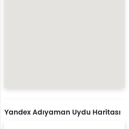
Yandex Adıyaman Uydu Haritası