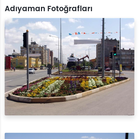
Adıyaman Fotoğrafları