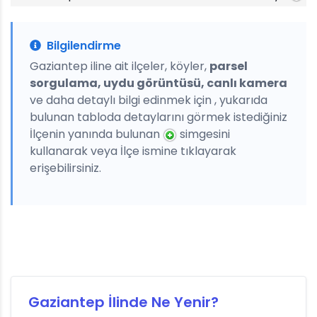
Bilgilendirme
Gaziantep iline ait ilçeler, köyler,
parsel
sorgulama, uydu görüntüsü, canlı kamera
ve daha detaylı bilgi edinmek için , yukarıda
bulunan tabloda detaylarını görmek istediğiniz
İlçenin yanında bulunan
simgesini
kullanarak veya İlçe ismine tıklayarak
erişebilirsiniz.
Gaziantep İlinde Ne Yenir?