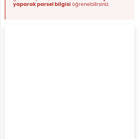
yaparak parsel bilgisi
öğrenebilirsiniz.