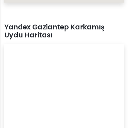
Yandex Gaziantep Karkamış
Uydu Haritası