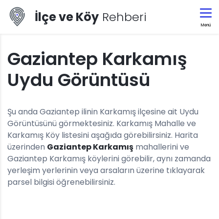
İlçe ve Köy
Rehberi
Menü
Gaziantep Karkamış
Uydu Görüntüsü
Şu anda Gaziantep ilinin Karkamış ilçesine ait Uydu
Görüntüsünü görmektesiniz. Karkamış Mahalle ve
Karkamış Köy listesini aşağıda görebilirsiniz. Harita
üzerinden
Gaziantep Karkamış
mahallerini ve
Gaziantep Karkamış köylerini görebilir, aynı zamanda
yerleşim yerlerinin veya arsaların üzerine tıklayarak
parsel bilgisi öğrenebilirsiniz.