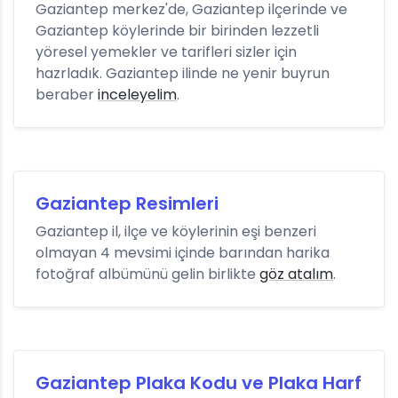
Gaziantep merkez'de, Gaziantep ilçerinde ve
Gaziantep köylerinde bir birinden lezzetli
yöresel yemekler ve tarifleri sizler için
hazrladık. Gaziantep ilinde ne yenir buyrun
beraber
inceleyelim
.
Gaziantep Resimleri
Gaziantep il, ilçe ve köylerinin eşi benzeri
olmayan 4 mevsimi içinde barından harika
fotoğraf albümünü gelin birlikte
göz atalım
.
Gaziantep Plaka Kodu ve Plaka Harf