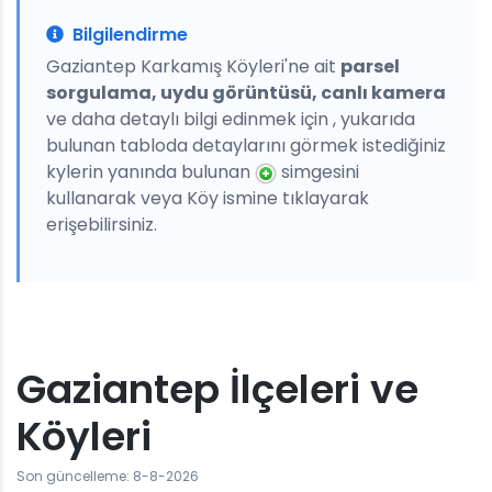
Bilgilendirme
Gaziantep Karkamış Köyleri'ne ait
parsel
sorgulama, uydu görüntüsü, canlı kamera
ve daha detaylı bilgi edinmek için , yukarıda
bulunan tabloda detaylarını görmek istediğiniz
kylerin yanında bulunan
simgesini
kullanarak veya Köy ismine tıklayarak
erişebilirsiniz.
Gaziantep İlçeleri ve
Köyleri
Son güncelleme: 8-8-2026