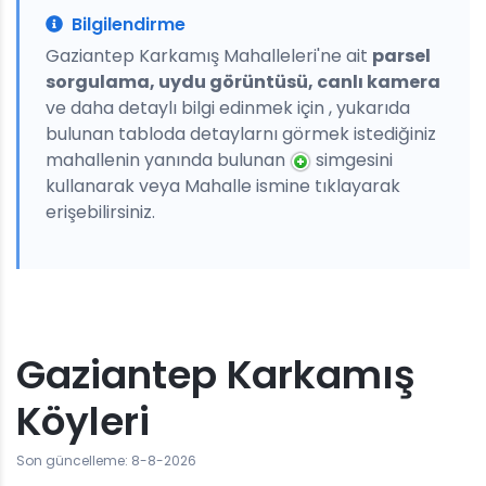
Bilgilendirme
Gaziantep Karkamış Mahalleleri'ne ait
parsel
sorgulama, uydu görüntüsü, canlı kamera
ve daha detaylı bilgi edinmek için , yukarıda
bulunan tabloda detaylarnı görmek istediğiniz
mahallenin yanında bulunan
simgesini
kullanarak veya Mahalle ismine tıklayarak
erişebilirsiniz.
Gaziantep Karkamış
Köyleri
Son güncelleme: 8-8-2026