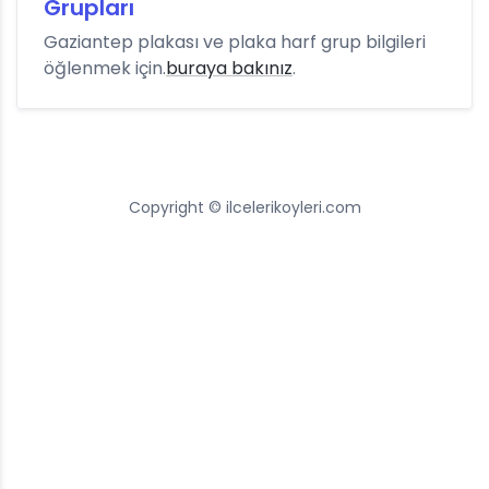
Grupları
Gaziantep plakası ve plaka harf grup bilgileri
öğlenmek için.
buraya bakınız
.
Copyright © ilcelerikoyleri.com