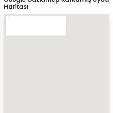
Haritası