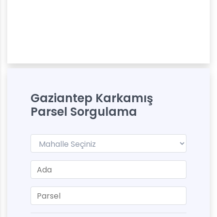
Gaziantep Karkamış
Parsel Sorgulama