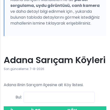
sorgulama, uydu görüntüsü, canlı kamera
ve daha detayl bilgi edinmek için , yukarıda
bulunan tabloda detaylarını görmek istediğiniz
mahallenin ismine tıklayarak erişebilirsiniz.
Adana Sarıçam Köyleri
Son güncelleme: 7-8-2026
Adana ilinin Sarıçam ilçesine ait Köy listesi.
Bul: