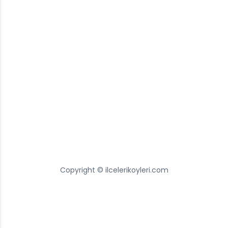
Copyright © ilcelerikoyleri.com