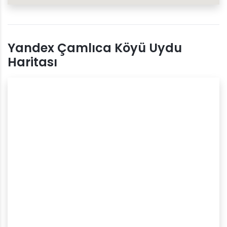
Yandex Çamlıca Köyü Uydu
Haritası