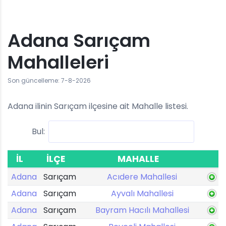
Adana Sarıçam
Mahalleleri
Son güncelleme: 7-8-2026
Adana ilinin Sarıçam ilçesine ait Mahalle listesi.
Bul:
İL
İLÇE
MAHALLE
Adana
Sarıçam
Acıdere Mahallesi
Adana
Sarıçam
Ayvalı Mahallesi
Adana
Sarıçam
Bayram Hacılı Mahallesi