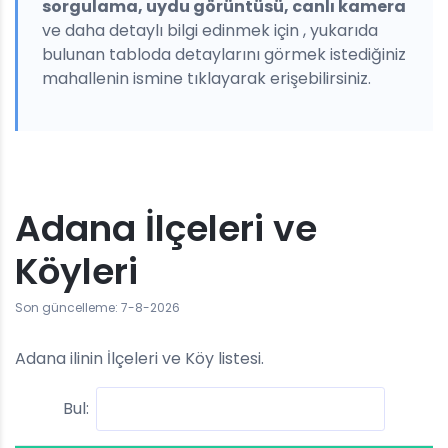
sorgulama, uydu görüntüsü, canlı kamera
ve daha detaylı bilgi edinmek için , yukarıda
bulunan tabloda detaylarını görmek istediğiniz
mahallenin ismine tıklayarak erişebilirsiniz.
Adana İlçeleri ve
Köyleri
Son güncelleme: 7-8-2026
Adana ilinin İlçeleri ve Köy listesi.
Bul: