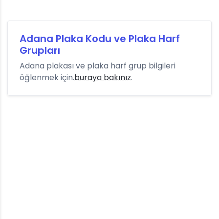
Adana Plaka Kodu ve Plaka Harf
Grupları
Adana plakası ve plaka harf grup bilgileri
öğlenmek için.
buraya bakınız
.