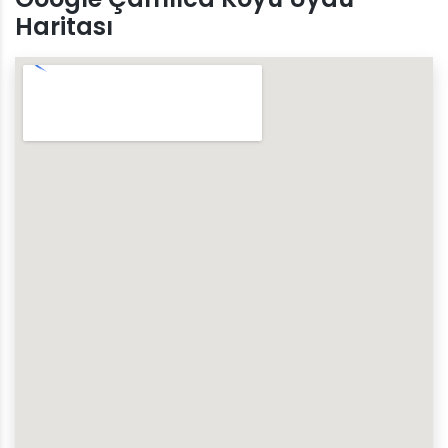
Haritası