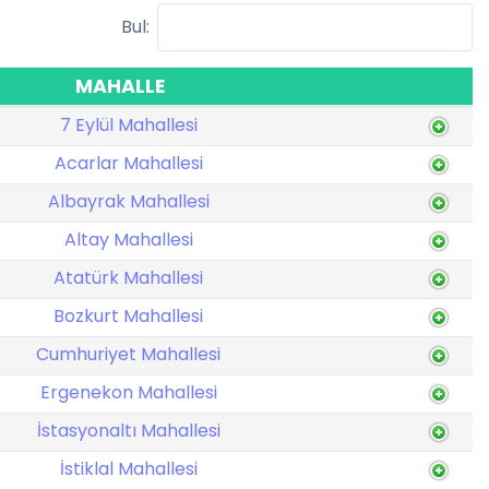
Bul:
MAHALLE
7 Eylül Mahallesi
Acarlar Mahallesi
Albayrak Mahallesi
Altay Mahallesi
Atatürk Mahallesi
Bozkurt Mahallesi
Cumhuriyet Mahallesi
Ergenekon Mahallesi
İstasyonaltı Mahallesi
İstiklal Mahallesi