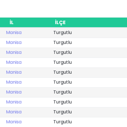
İL
İLÇE
Manisa
Turgutlu
Manisa
Turgutlu
Manisa
Turgutlu
Manisa
Turgutlu
Manisa
Turgutlu
Manisa
Turgutlu
Manisa
Turgutlu
Manisa
Turgutlu
Manisa
Turgutlu
Manisa
Turgutlu