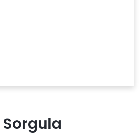
 Sorgula