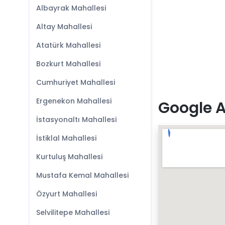
Albayrak Mahallesi
Altay Mahallesi
Atatürk Mahallesi
Bozkurt Mahallesi
Cumhuriyet Mahallesi
Ergenekon Mahallesi
Google A
İstasyonaltı Mahallesi
İstiklal Mahallesi
Kurtuluş Mahallesi
Mustafa Kemal Mahallesi
Özyurt Mahallesi
Selvilitepe Mahallesi