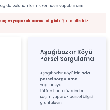
şağıda bulunan form üzerinden yapabilirsiniz.
seçim yaparak parsel bilgisi
öğrenebilirsiniz.
Aşağıbozkır Köyü
Parsel Sorgulama
Aşağıbozkır Köyü için
ada
parsel sorgulama
yapılamıyor.
Lütfen harita üzerinden
seçim yaparak parsel bilgisi
grüntüleyin.