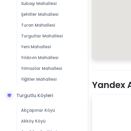
Subaşı Mahallesi
Şehitler Mahallesi
Turan Mahallesi
Turgutlar Mahallesi
Yeni Mahallesi
Yıldırım Mahallesi
Yılmazlar Mahallesi
Yiğitler Mahallesi
Yandex A
Turgutlu Köyleri
Akçapınar Köyü
Akköy Köyü