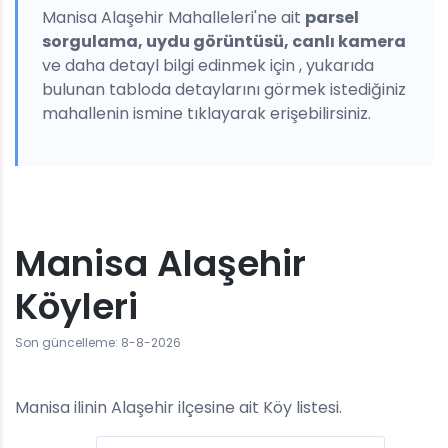
Manisa Alaşehir Mahalleleri'ne ait
parsel
sorgulama, uydu görüntüsü, canlı kamera
ve daha detayl bilgi edinmek için , yukarıda
bulunan tabloda detaylarını görmek istediğiniz
mahallenin ismine tıklayarak erişebilirsiniz.
Manisa Alaşehir
Köyleri
Son güncelleme: 8-8-2026
Manisa ilinin Alaşehir ilçesine ait Köy listesi.