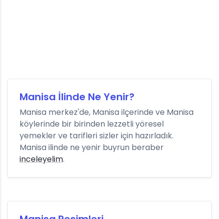
Manisa İlinde Ne Yenir?
Manisa merkez'de, Manisa ilçerinde ve Manisa
köylerinde bir birinden lezzetli yöresel
yemekler ve tarifleri sizler için hazırladık.
Manisa ilinde ne yenir buyrun beraber
inceleyelim
.