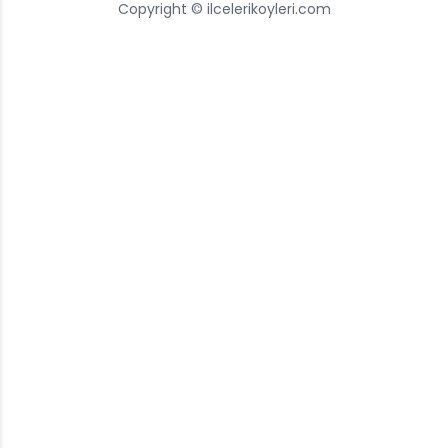
Copyright © ilcelerikoyleri.com