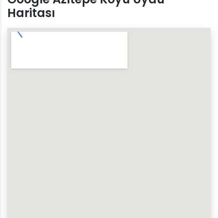
Haritası