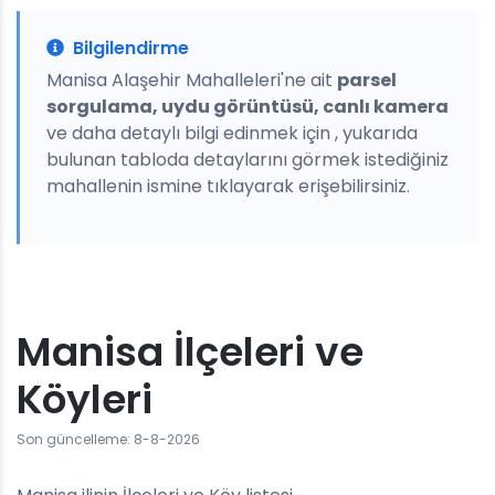
Bilgilendirme
Manisa Alaşehir Mahalleleri'ne ait
parsel
sorgulama, uydu görüntüsü, canlı kamera
ve daha detaylı bilgi edinmek için , yukarıda
bulunan tabloda detaylarını görmek istediğiniz
mahallenin ismine tıklayarak erişebilirsiniz.
Manisa İlçeleri ve
Köyleri
Son güncelleme: 8-8-2026