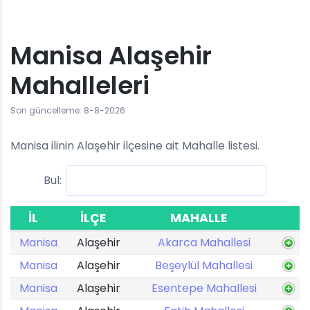
Manisa Alaşehir
Mahalleleri
Son güncelleme: 8-8-2026
Manisa ilinin Alaşehir ilçesine ait Mahalle listesi.
Bul:
İL
İLÇE
MAHALLE
Manisa
Alaşehir
Akarca Mahallesi
Manisa
Alaşehir
Beşeylül Mahallesi
Manisa
Alaşehir
Esentepe Mahallesi