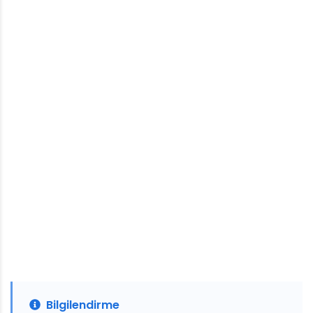
Bilgilendirme