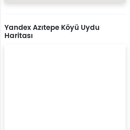
Yandex Azıtepe Köyü Uydu
Haritası