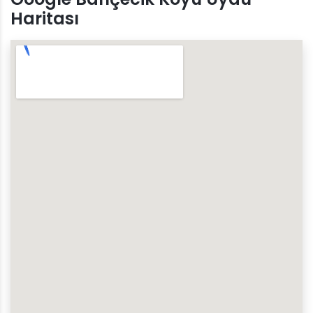
Haritası