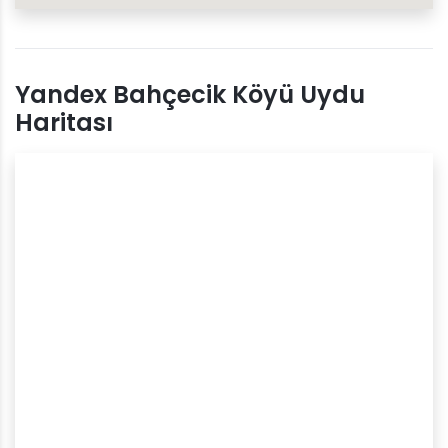
Yandex Bahçecik Köyü Uydu
Haritası