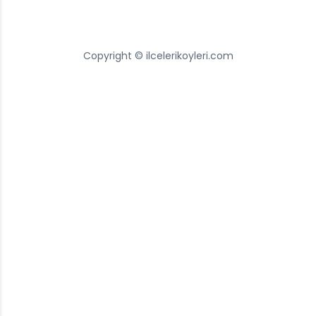
Copyright © ilcelerikoyleri.com