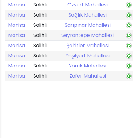
Manisa
Salihli
Özyurt Mahallesi
Manisa
Salihli
Sağlık Mahallesi
Manisa
Salihli
Sarıpınar Mahallesi
Manisa
Salihli
Seyrantepe Mahallesi
Manisa
Salihli
Şehitler Mahallesi
Manisa
Salihli
Yeşilyurt Mahallesi
Manisa
Salihli
Yörük Mahallesi
Manisa
Salihli
Zafer Mahallesi