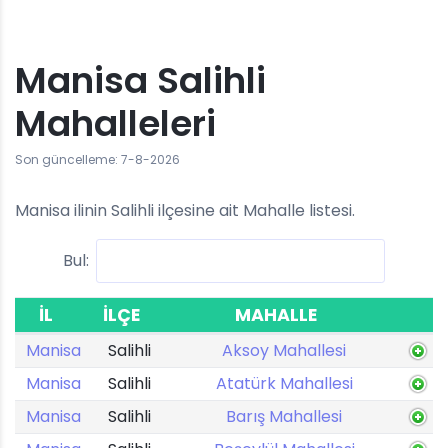
Manisa Salihli
Mahalleleri
Son güncelleme: 7-8-2026
Manisa ilinin Salihli ilçesine ait Mahalle listesi.
Bul:
İL
İLÇE
MAHALLE
Manisa
Salihli
Aksoy Mahallesi
Manisa
Salihli
Atatürk Mahallesi
Manisa
Salihli
Barış Mahallesi