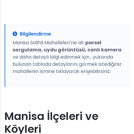
Bilgilendirme
Manisa Salihli Mahalleleri'ne ait
parsel
sorgulama, uydu görüntüsü, canlı kamera
ve daha detaylı bilgi edinmek için , yukarıda
bulunan tabloda detaylarını görmek istediğiniz
mahallenin ismine tıklayarak erişebilirsiniz.
Manisa İlçeleri ve
Köyleri