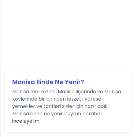
Manisa İlinde Ne Yenir?
Manisa merkez'de, Manisa ilçerinde ve Manisa
köylerinde bir birinden lezzetli yöresel
yemekler ve tarifleri sizler için hazırladık.
Manisa ilinde ne yenir buyrun beraber
inceleyelim
.