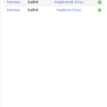
Manisa
Salihli
Yeşilkavak Köyü
Manisa
Salihli
Yeşilova Köyü