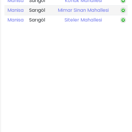
Manisa
Sarıgöl
Konak Mahallesi
Manisa
Sarıgöl
Mimar Sinan Mahallesi
Manisa
Sarıgöl
Siteler Mahallesi