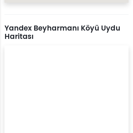
Yandex Beyharmanı Köyü Uydu
Haritası