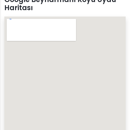
Haritası