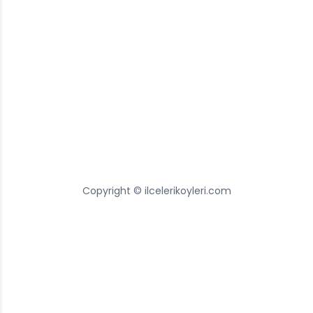
Copyright © ilcelerikoyleri.com