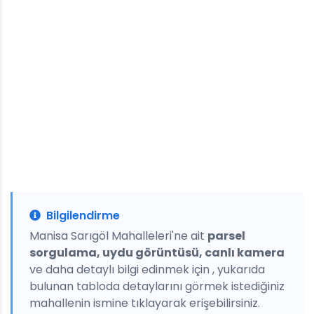
Bilgilendirme
Manisa Sarıgöl Mahalleleri'ne ait
parsel
sorgulama, uydu görüntüsü, canlı kamera
ve daha detaylı bilgi edinmek için , yukarıda
bulunan tabloda detaylarını görmek istediğiniz
mahallenin ismine tıklayarak erişebilirsiniz.