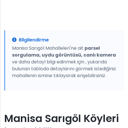
Bilgilendirme
Manisa Sarıgöl Mahalleleri'ne ait
parsel
sorgulama, uydu görüntüsü, canlı kamera
ve daha detayl bilgi edinmek için , yukarıda
bulunan tabloda detaylarını görmek istediğiniz
mahallenin ismine tıklayarak erişebilirsiniz.
Manisa Sarıgöl Köyleri