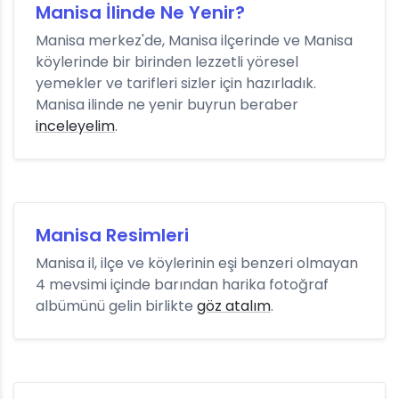
Manisa İlinde Ne Yenir?
Manisa merkez'de, Manisa ilçerinde ve Manisa
köylerinde bir birinden lezzetli yöresel
yemekler ve tarifleri sizler için hazırladık.
Manisa ilinde ne yenir buyrun beraber
inceleyelim
.
Manisa Resimleri
Manisa il, ilçe ve köylerinin eşi benzeri olmayan
4 mevsimi içinde barından harika fotoğraf
albümünü gelin birlikte
göz atalım
.