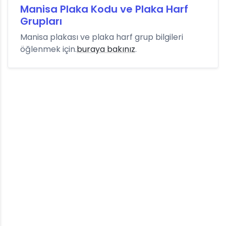
Manisa Plaka Kodu ve Plaka Harf
Grupları
Manisa plakası ve plaka harf grup bilgileri
öğlenmek için.
buraya bakınız
.