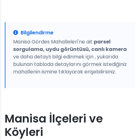
Bilgilendirme
Manisa Gördes Mahalleleri'ne ait
parsel
sorgulama, uydu görüntüsü, canlı kamera
ve daha detaylı bilgi edinmek için , yukarıda
bulunan tabloda detaylarını görmek istediğiniz
mahallenin ismine tıklayarak erişebilirsiniz.
Manisa İlçeleri ve
Köyleri