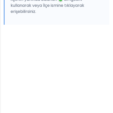
kullanarak veya İlçe ismine tıklayarak
erişebilirsiniz.