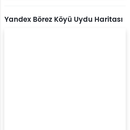
Yandex Börez Köyü Uydu Haritası