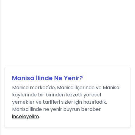
Manisa İlinde Ne Yenir?
Manisa merkez'de, Manisa ilçerinde ve Manisa
köylerinde bir birinden lezzetli yöresel
yemekler ve tarifleri sizler için hazırladık.
Manisa ilinde ne yenir buyrun beraber
inceleyelim
.