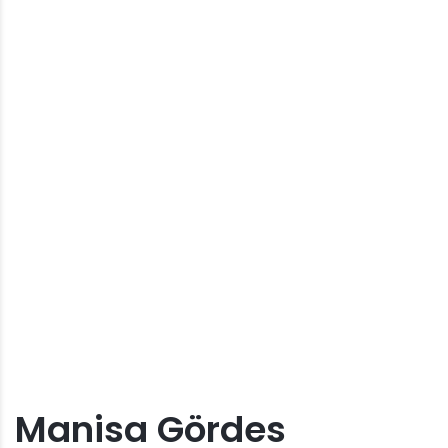
Manisa Gördes