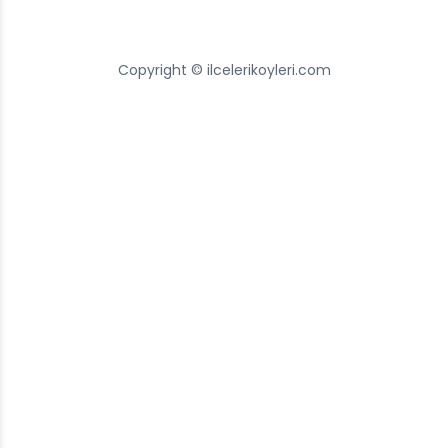
Copyright © ilcelerikoyleri.com