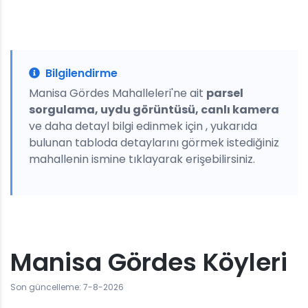
Bilgilendirme
Manisa Gördes Mahalleleri'ne ait
parsel
sorgulama, uydu görüntüsü, canlı kamera
ve daha detayl bilgi edinmek için , yukarıda
bulunan tabloda detaylarını görmek istediğiniz
mahallenin ismine tıklayarak erişebilirsiniz.
Manisa Gördes Köyleri
Son güncelleme: 7-8-2026