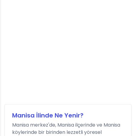
Manisa İlinde Ne Yenir?
Manisa merkez'de, Manisa ilçerinde ve Manisa
köylerinde bir birinden lezzetli yöresel