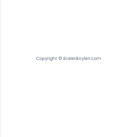
Copyright © ilcelerikoyleri.com