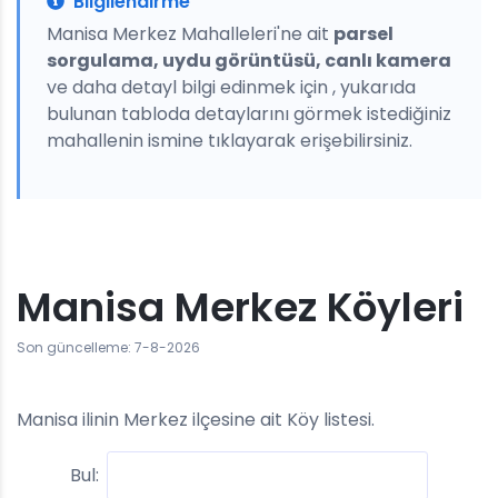
Bilgilendirme
Manisa Merkez Mahalleleri'ne ait
parsel
sorgulama, uydu görüntüsü, canlı kamera
ve daha detayl bilgi edinmek için , yukarıda
bulunan tabloda detaylarını görmek istediğiniz
mahallenin ismine tıklayarak erişebilirsiniz.
Manisa Merkez Köyleri
Son güncelleme: 7-8-2026
Manisa ilinin Merkez ilçesine ait Köy listesi.
Bul: