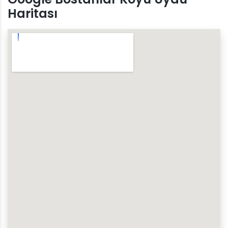
Haritası