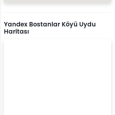
Yandex Bostanlar Köyü Uydu
Haritası