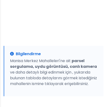
Bilgilendirme
Manisa Merkez Mahalleleri'ne ait
parsel
sorgulama, uydu görüntüsü, canlı kamera
ve daha detaylı bilgi edinmek için , yukarıda
bulunan tabloda detaylarını görmek istediğiniz
mahallenin ismine tıklayarak erişebilirsiniz.