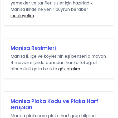
yemekler ve tarifleri sizler için hazırladık.
Manisa ilinde ne yenir buyrun beraber
inceleyelim
.
Manisa Resimleri
Manisa il, ilçe ve köylerinin eşi benzeri olmayan
4 mevsimi içinde barından harika fotoğraf
albümünü gelin birlikte
göz atalım
.
Manisa Plaka Kodu ve Plaka Harf
Grupları
Manisa plakası ve plaka harf grup bilgileri