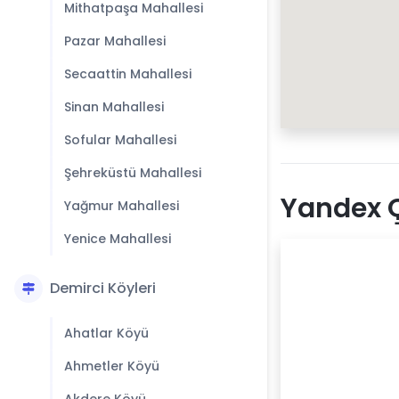
Mithatpaşa Mahallesi
Pazar Mahallesi
Secaattin Mahallesi
Sinan Mahallesi
Sofular Mahallesi
Şehreküstü Mahallesi
Yandex Ç
Yağmur Mahallesi
Yenice Mahallesi
Demirci Köyleri
Ahatlar Köyü
Ahmetler Köyü