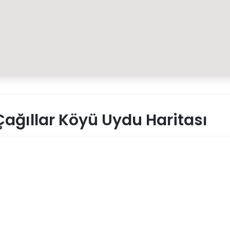
ağıllar Köyü Uydu Haritası