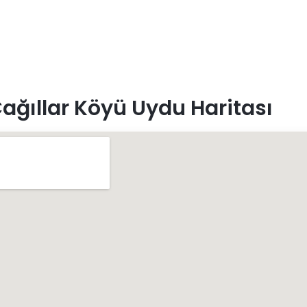
ağıllar Köyü Uydu Haritası