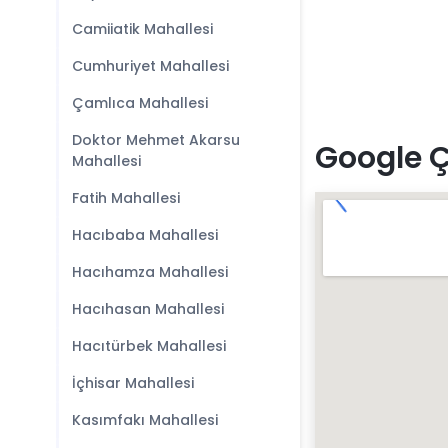
Camiiatik Mahallesi
Cumhuriyet Mahallesi
Çamlıca Mahallesi
Doktor Mehmet Akarsu
Google Ç
Mahallesi
Fatih Mahallesi
Hacıbaba Mahallesi
Hacıhamza Mahallesi
Hacıhasan Mahallesi
Hacıtürbek Mahallesi
İçhisar Mahallesi
Kasımfakı Mahallesi