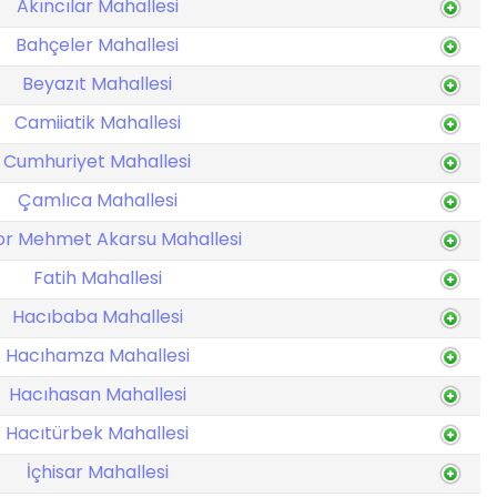
Akıncılar Mahallesi
Bahçeler Mahallesi
Beyazıt Mahallesi
Camiiatik Mahallesi
Cumhuriyet Mahallesi
Çamlıca Mahallesi
or Mehmet Akarsu Mahallesi
Fatih Mahallesi
Hacıbaba Mahallesi
Hacıhamza Mahallesi
Hacıhasan Mahallesi
Hacıtürbek Mahallesi
İçhisar Mahallesi