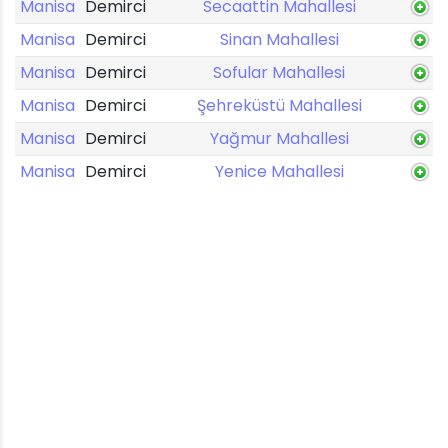
Manisa
Demirci
Secaattin Mahallesi
Manisa
Demirci
Sinan Mahallesi
Manisa
Demirci
Sofular Mahallesi
Manisa
Demirci
Şehreküstü Mahallesi
Manisa
Demirci
Yağmur Mahallesi
Manisa
Demirci
Yenice Mahallesi