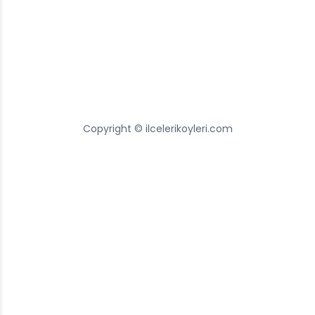
Copyright © ilcelerikoyleri.com