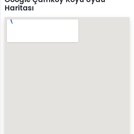
Haritası