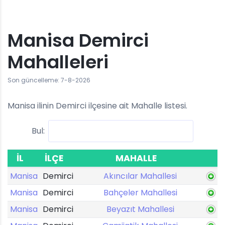
Manisa Demirci
Mahalleleri
Son güncelleme: 7-8-2026
Manisa ilinin Demirci ilçesine ait Mahalle listesi.
Bul:
İL
İLÇE
MAHALLE
Manisa
Demirci
Akıncılar Mahallesi
Manisa
Demirci
Bahçeler Mahallesi
Manisa
Demirci
Beyazıt Mahallesi