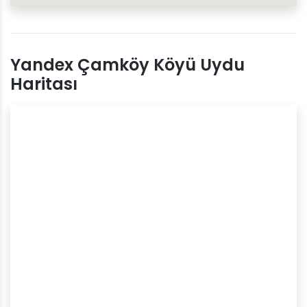
Yandex Çamköy Köyü Uydu
Haritası