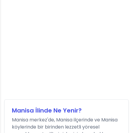
Manisa İlinde Ne Yenir?
Manisa merkez'de, Manisa ilçerinde ve Manisa
köylerinde bir birinden lezzetli yöresel