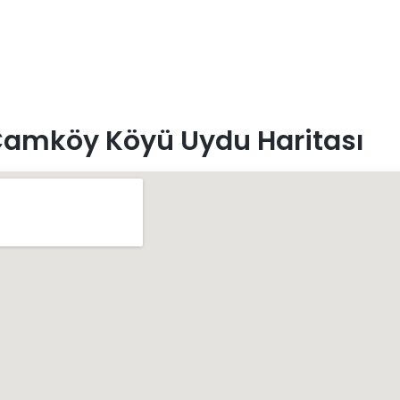
Çamköy Köyü Uydu Haritası