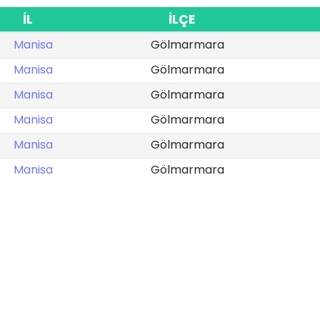
İL
İLÇE
Manisa
Gölmarmara
Manisa
Gölmarmara
Manisa
Gölmarmara
Manisa
Gölmarmara
Manisa
Gölmarmara
Manisa
Gölmarmara