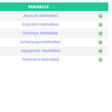
MAHALLE
Atatürk Mahallesi
Eskicami Mahallesi
İhsaniye Mahallesi
İsmetpaşa Mahallesi
Kayapınar Mahallesi
Yenicami Mahallesi