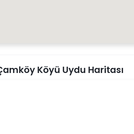
Çamköy Köyü Uydu Haritası