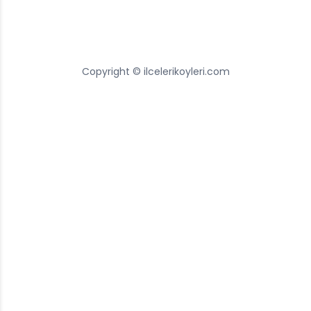
Copyright © ilcelerikoyleri.com