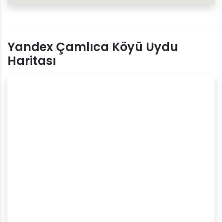
Yandex Çamlıca Köyü Uydu
Haritası