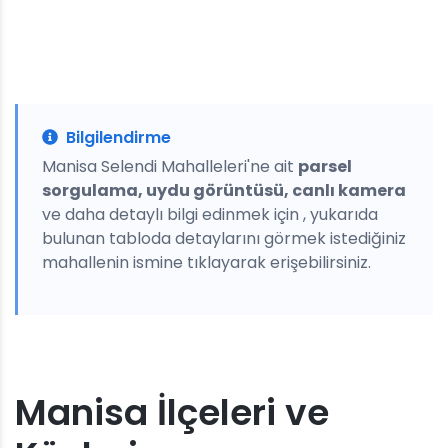
Bilgilendirme
Manisa Selendi Mahalleleri'ne ait
parsel
sorgulama, uydu görüntüsü, canlı kamera
ve daha detaylı bilgi edinmek için , yukarıda
bulunan tabloda detaylarını görmek istediğiniz
mahallenin ismine tıklayarak erişebilirsiniz.
Manisa İlçeleri ve