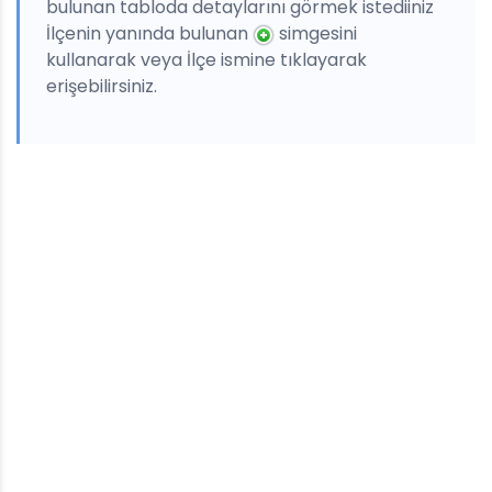
bulunan tabloda detaylarını görmek istediiniz
İlçenin yanında bulunan
simgesini
kullanarak veya İlçe ismine tıklayarak
erişebilirsiniz.