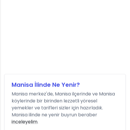
Manisa İlinde Ne Yenir?
Manisa merkez'de, Manisa ilçerinde ve Manisa
köylerinde bir birinden lezzetli yöresel
yemekler ve tarifleri sizler için hazırladık.
Manisa ilinde ne yenir buyrun beraber
inceleyelim
.