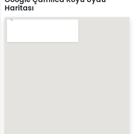
Haritası