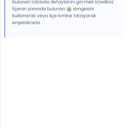
bulunan tabloda detaylarını görmek istediiniz
İlçenin yanında bulunan
simgesini
kullanarak veya İlçe ismine tıklayarak
erişebilirsiniz.