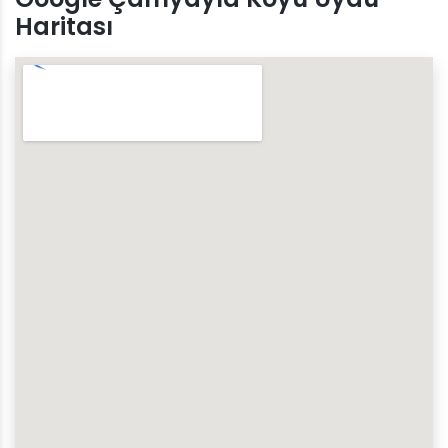
Haritası