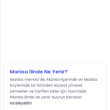
Manisa İlinde Ne Yenir?
Manisa merkez'de, Manisa ilçerinde ve Manisa
köylerinde bir birinden lezzetli yöresel
yemekler ve tarifleri sizler için hazırladık.
Manisa ilinde ne yenir buyrun beraber
inceleyelim
.