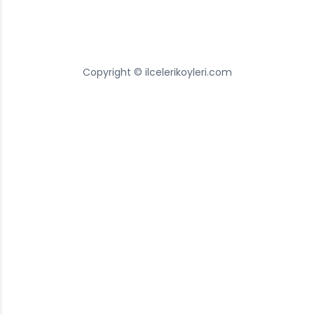
Copyright © ilcelerikoyleri.com