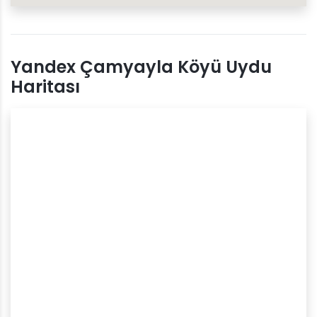
Yandex Çamyayla Köyü Uydu
Haritası