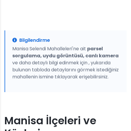
Bilgilendirme
Manisa Selendi Mahalleleri'ne ait
parsel
sorgulama, uydu görüntüsü, canlı kamera
ve daha detaylı bilgi edinmek için , yukarıda
bulunan tabloda detaylarını görmek istediğiniz
mahallenin ismine tıklayarak erişebilirsiniz.
Manisa İlçeleri ve