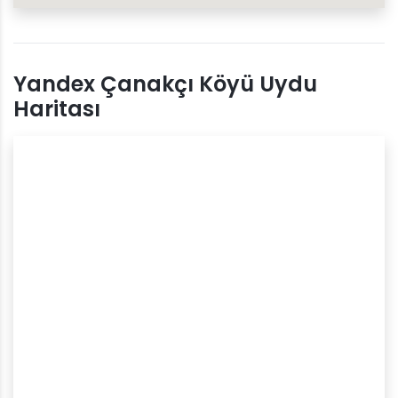
Yandex Çanakçı Köyü Uydu
Haritası