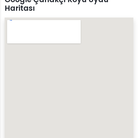
Haritası