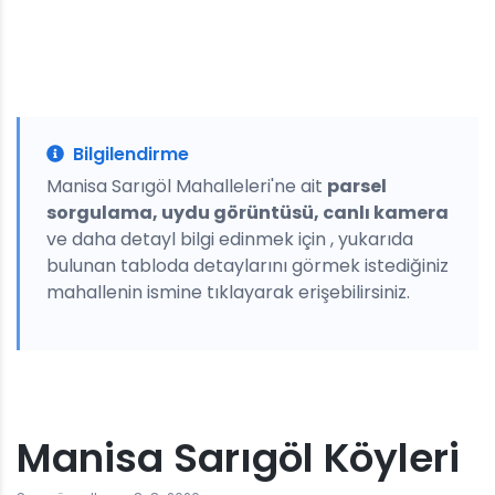
Bilgilendirme
Manisa Sarıgöl Mahalleleri'ne ait
parsel
sorgulama, uydu görüntüsü, canlı kamera
ve daha detayl bilgi edinmek için , yukarıda
bulunan tabloda detaylarını görmek istediğiniz
mahallenin ismine tıklayarak erişebilirsiniz.
Manisa Sarıgöl Köyleri