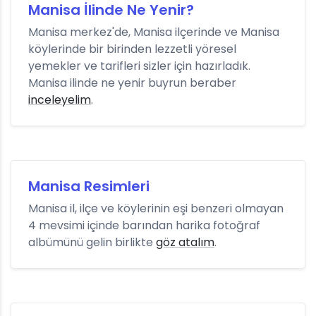
Manisa İlinde Ne Yenir?
Manisa merkez'de, Manisa ilçerinde ve Manisa
köylerinde bir birinden lezzetli yöresel
yemekler ve tarifleri sizler için hazırladık.
Manisa ilinde ne yenir buyrun beraber
inceleyelim
.
Manisa Resimleri
Manisa il, ilçe ve köylerinin eşi benzeri olmayan
4 mevsimi içinde barından harika fotoğraf
albümünü gelin birlikte
göz atalım
.