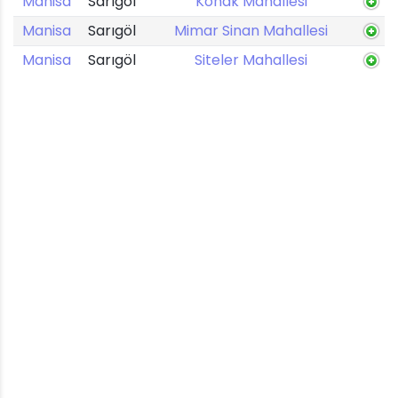
Manisa
Sarıgöl
Konak Mahallesi
Manisa
Sarıgöl
Mimar Sinan Mahallesi
Manisa
Sarıgöl
Siteler Mahallesi