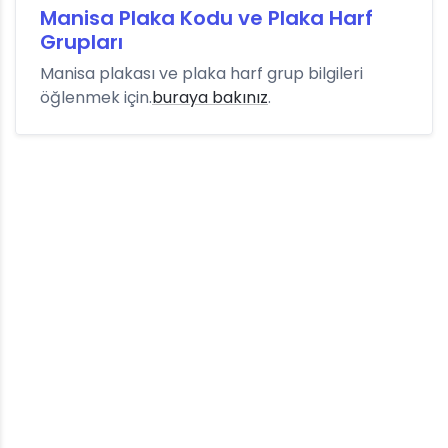
Manisa Plaka Kodu ve Plaka Harf
Grupları
Manisa plakası ve plaka harf grup bilgileri
öğlenmek için.
buraya bakınız
.