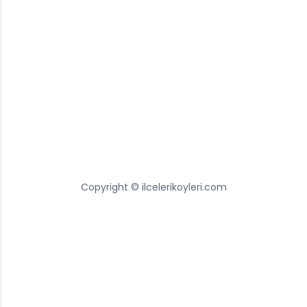
Copyright © ilcelerikoyleri.com