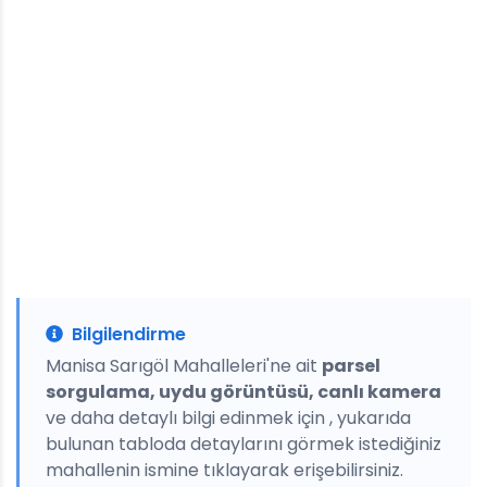
Bilgilendirme
Manisa Sarıgöl Mahalleleri'ne ait
parsel
sorgulama, uydu görüntüsü, canlı kamera
ve daha detaylı bilgi edinmek için , yukarıda
bulunan tabloda detaylarını görmek istediğiniz
mahallenin ismine tıklayarak erişebilirsiniz.