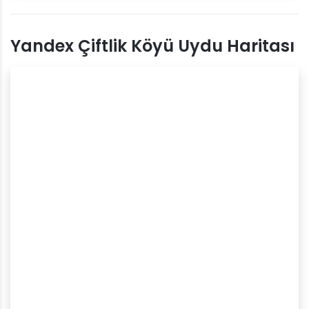
Yandex Çiftlik Köyü Uydu Haritası