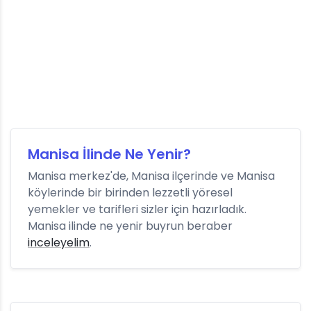
Manisa İlinde Ne Yenir?
Manisa merkez'de, Manisa ilçerinde ve Manisa
köylerinde bir birinden lezzetli yöresel
yemekler ve tarifleri sizler için hazırladık.
Manisa ilinde ne yenir buyrun beraber
inceleyelim
.