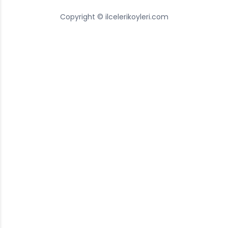
Copyright © ilcelerikoyleri.com