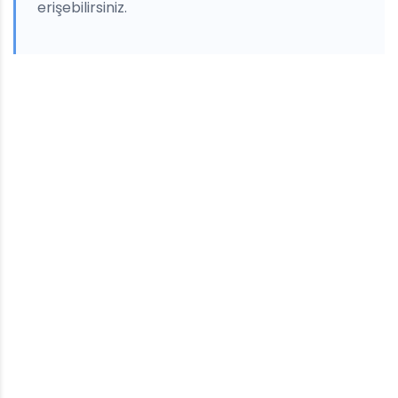
erişebilirsiniz.