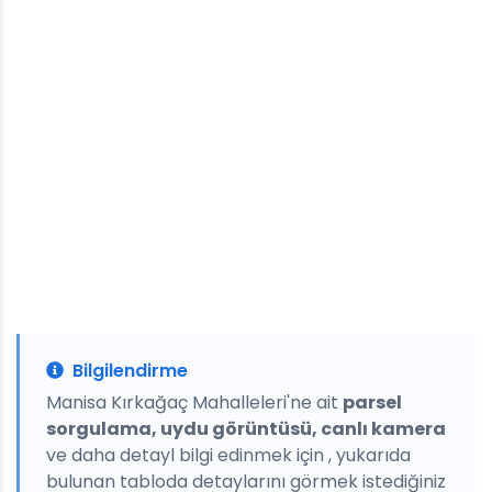
Bilgilendirme
Manisa Kırkağaç Mahalleleri'ne ait
parsel
sorgulama, uydu görüntüsü, canlı kamera
ve daha detayl bilgi edinmek için , yukarıda
bulunan tabloda detaylarını görmek istediğiniz