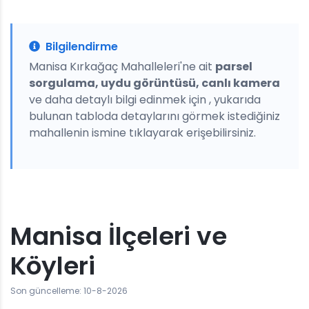
Bilgilendirme
Manisa Kırkağaç Mahalleleri'ne ait
parsel
sorgulama, uydu görüntüsü, canlı kamera
ve daha detaylı bilgi edinmek için , yukarıda
bulunan tabloda detaylarını görmek istediğiniz
mahallenin ismine tıklayarak erişebilirsiniz.
Manisa İlçeleri ve
Köyleri
Son güncelleme: 10-8-2026