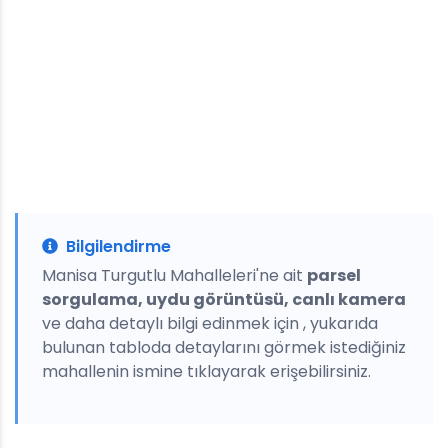
Bilgilendirme
Manisa Turgutlu Mahalleleri'ne ait
parsel
sorgulama, uydu görüntüsü, canlı kamera
ve daha detaylı bilgi edinmek için , yukarıda
bulunan tabloda detaylarını görmek istediğiniz
mahallenin ismine tıklayarak erişebilirsiniz.