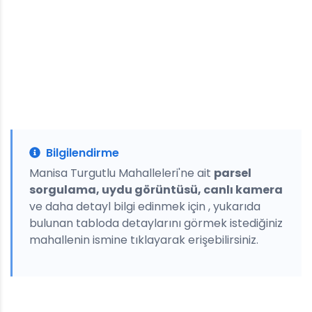
Bilgilendirme
Manisa Turgutlu Mahalleleri'ne ait
parsel
sorgulama, uydu görüntüsü, canlı kamera
ve daha detayl bilgi edinmek için , yukarıda
bulunan tabloda detaylarını görmek istediğiniz
mahallenin ismine tıklayarak erişebilirsiniz.