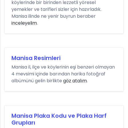
köylerinde bir birinden lezzetli yöresel
yemekler ve tarifleri sizler için hazırladık.
Manisa ilinde ne yenir buyrun beraber
inceleyelim
.
Manisa Resimleri
Manisa il, ilçe ve köylerinin eşi benzeri olmayan
4 mevsimi içinde barından harika fotoğraf
albümünü gelin birlikte
göz atalım
.
Manisa Plaka Kodu ve Plaka Harf
Grupları