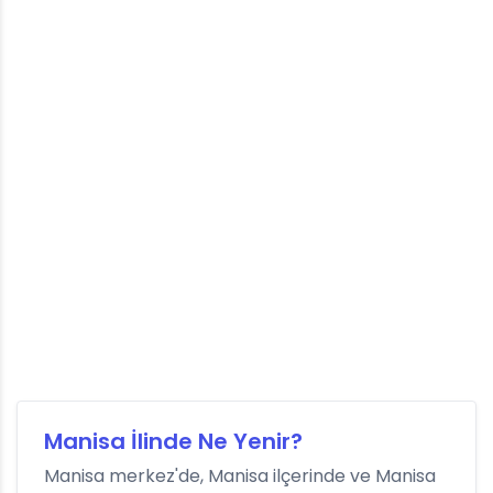
Manisa İlinde Ne Yenir?
Manisa merkez'de, Manisa ilçerinde ve Manisa