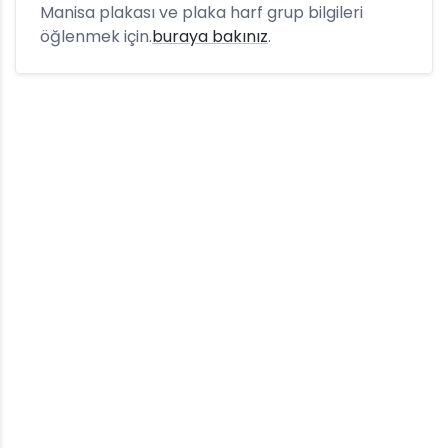
Manisa plakası ve plaka harf grup bilgileri
öğlenmek için.
buraya bakınız
.