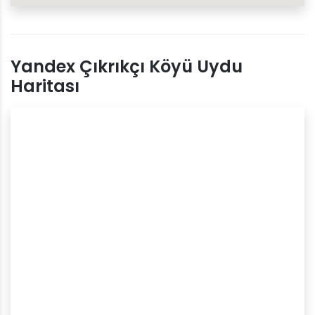
Yandex Çıkrıkçı Köyü Uydu
Haritası