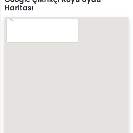
Haritası