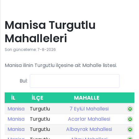
Manisa Turgutlu
Mahalleleri
Son güncelleme: 7-8-2026
Manisa ilinin Turgutlu ilçesine ait Mahalle listesi.
Bul:
İL
İLÇE
MAHALLE
Manisa
Turgutlu
7 Eylül Mahallesi
Manisa
Turgutlu
Acarlar Mahallesi
Manisa
Turgutlu
Albayrak Mahallesi