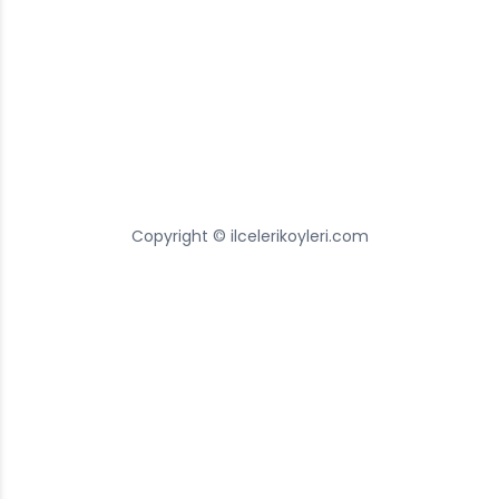
Copyright © ilcelerikoyleri.com