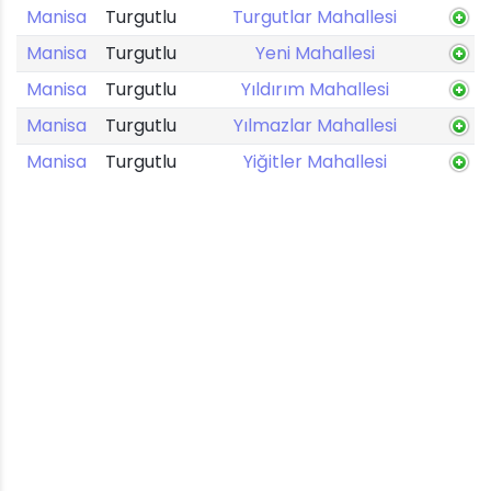
Manisa
Turgutlu
Turgutlar Mahallesi
Manisa
Turgutlu
Yeni Mahallesi
Manisa
Turgutlu
Yıldırım Mahallesi
Manisa
Turgutlu
Yılmazlar Mahallesi
Manisa
Turgutlu
Yiğitler Mahallesi