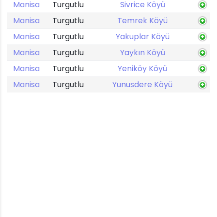
Manisa
Turgutlu
Sivrice Köyü
Manisa
Turgutlu
Temrek Köyü
Manisa
Turgutlu
Yakuplar Köyü
Manisa
Turgutlu
Yaykın Köyü
Manisa
Turgutlu
Yeniköy Köyü
Manisa
Turgutlu
Yunusdere Köyü