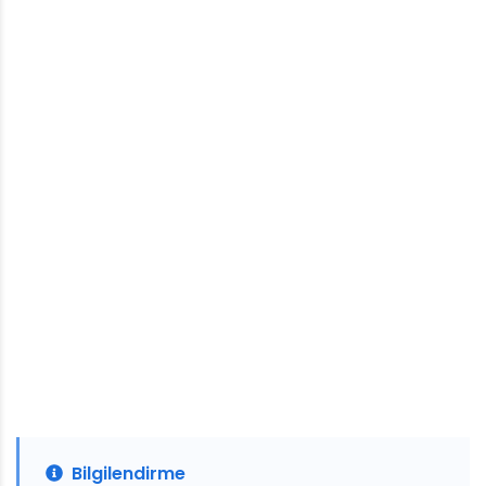
Bilgilendirme