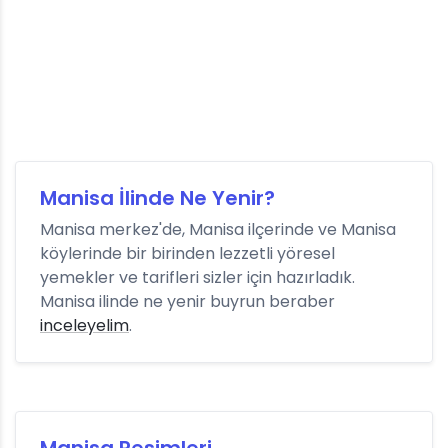
Manisa İlinde Ne Yenir?
Manisa merkez'de, Manisa ilçerinde ve Manisa
köylerinde bir birinden lezzetli yöresel
yemekler ve tarifleri sizler için hazırladık.
Manisa ilinde ne yenir buyrun beraber
inceleyelim
.