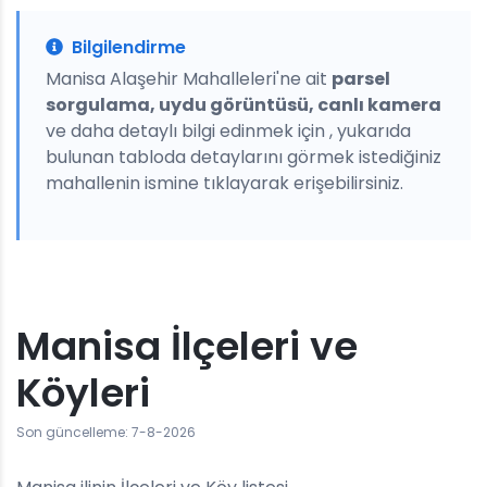
Bilgilendirme
Manisa Alaşehir Mahalleleri'ne ait
parsel
sorgulama, uydu görüntüsü, canlı kamera
ve daha detaylı bilgi edinmek için , yukarıda
bulunan tabloda detaylarını görmek istediğiniz
mahallenin ismine tıklayarak erişebilirsiniz.
Manisa İlçeleri ve
Köyleri
Son güncelleme: 7-8-2026