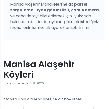
Manisa Alaşehir Mahalleleri'ne ait
parsel
sorgulama, uydu görüntüsü, canlı kamera
ve daha detayl bilgi edinmek için , yukarıda
bulunan tabloda detaylarını görmek istediğiniz
mahallenin ismine tıklayarak erişebilirsiniz.
Manisa Alaşehir
Köyleri
Son güncelleme: 7-8-2026
Manisa ilinin Alaşehir ilçesine ait Köy listesi.