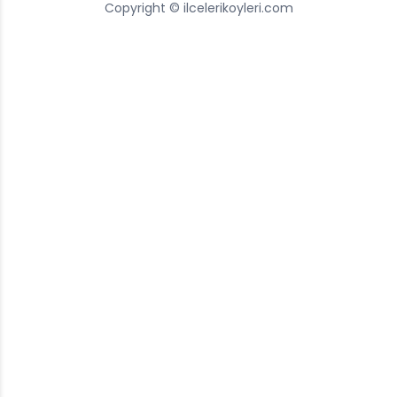
Copyright © ilcelerikoyleri.com