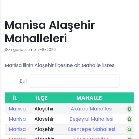
Manisa Alaşehir
Mahalleleri
Son güncelleme: 7-8-2026
Manisa ilinin Alaşehir ilçesine ait Mahalle listesi.
Bul:
İL
İLÇE
MAHALLE
Manisa
Alaşehir
Akarca Mahallesi
Manisa
Alaşehir
Beşeylül Mahallesi
Manisa
Alaşehir
Esentepe Mahallesi