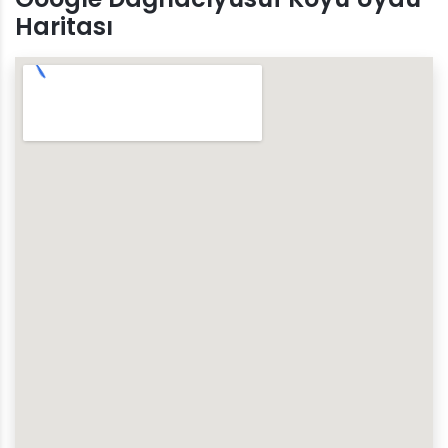
Haritası