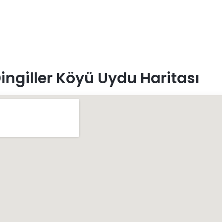
ingiller Köyü Uydu Haritası