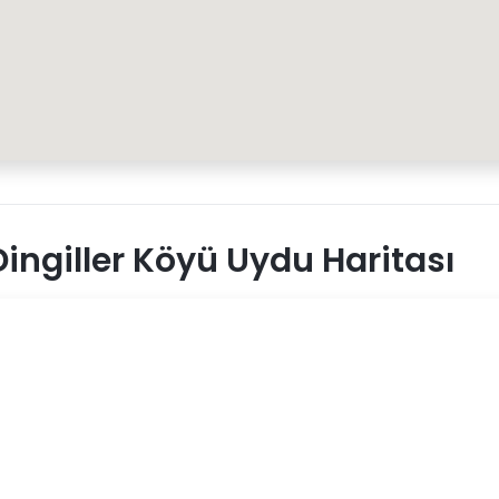
ingiller Köyü Uydu Haritası