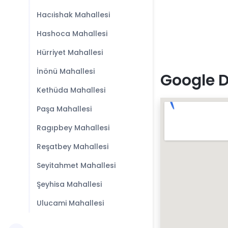
Hacıishak Mahallesi
Hashoca Mahallesi
Hürriyet Mahallesi
İnönü Mahallesi
Google D
Kethüda Mahallesi
Paşa Mahallesi
Ragıpbey Mahallesi
Reşatbey Mahallesi
Seyitahmet Mahallesi
Şeyhisa Mahallesi
Ulucami Mahallesi