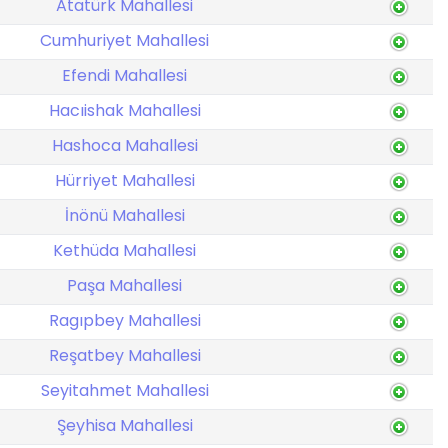
Atatürk Mahallesi
Cumhuriyet Mahallesi
Efendi Mahallesi
Hacıishak Mahallesi
Hashoca Mahallesi
Hürriyet Mahallesi
İnönü Mahallesi
Kethüda Mahallesi
Paşa Mahallesi
Ragıpbey Mahallesi
Reşatbey Mahallesi
Seyitahmet Mahallesi
Şeyhisa Mahallesi