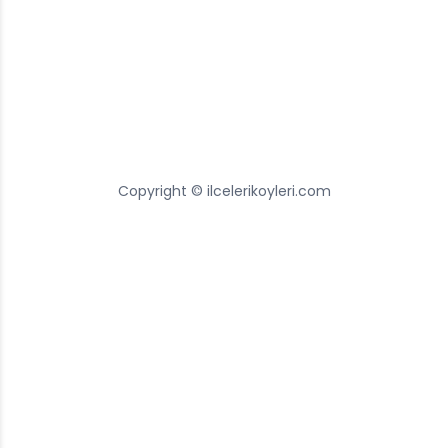
Copyright © ilcelerikoyleri.com