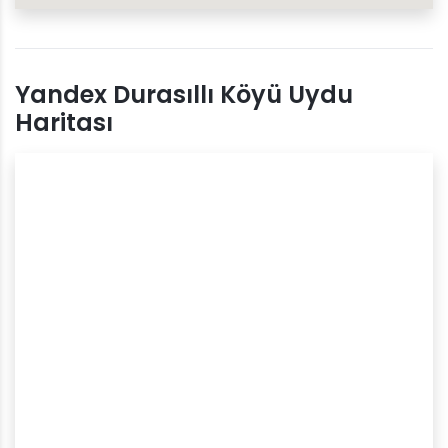
Yandex Durasıllı Köyü Uydu
Haritası