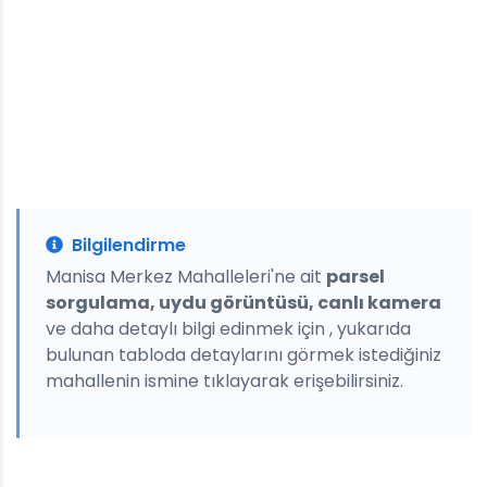
Bilgilendirme
Manisa Merkez Mahalleleri'ne ait
parsel
sorgulama, uydu görüntüsü, canlı kamera
ve daha detaylı bilgi edinmek için , yukarıda
bulunan tabloda detaylarını görmek istediğiniz
mahallenin ismine tıklayarak erişebilirsiniz.