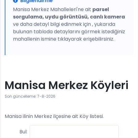
Bilgilendirme
Manisa Merkez Mahalleleri'ne ait
parsel
sorgulama, uydu görüntüsü, canlı kamera
ve daha detayl bilgi edinmek için , yukarıda
bulunan tabloda detaylarını görmek istediğiniz
mahallenin ismine tıklayarak erişebilirsiniz.
Manisa Merkez Köyleri
Son güncelleme: 7-8-2026
Manisa ilinin Merkez ilçesine ait Köy listesi.
Bul: