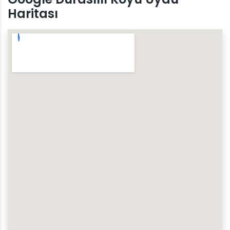
Haritası