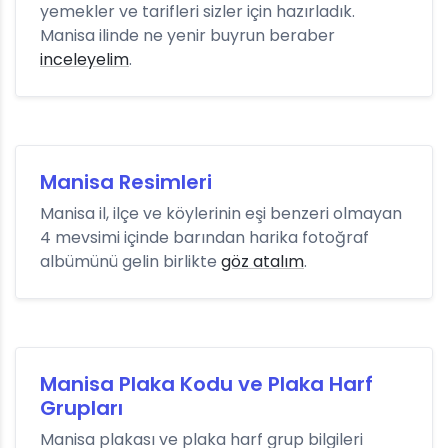
yemekler ve tarifleri sizler için hazırladık.
Manisa ilinde ne yenir buyrun beraber
inceleyelim
.
Manisa Resimleri
Manisa il, ilçe ve köylerinin eşi benzeri olmayan
4 mevsimi içinde barından harika fotoğraf
albümünü gelin birlikte
göz atalım
.
Manisa Plaka Kodu ve Plaka Harf
Grupları
Manisa plakası ve plaka harf grup bilgileri