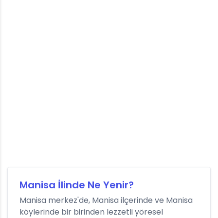
Manisa İlinde Ne Yenir?
Manisa merkez'de, Manisa ilçerinde ve Manisa
köylerinde bir birinden lezzetli yöresel