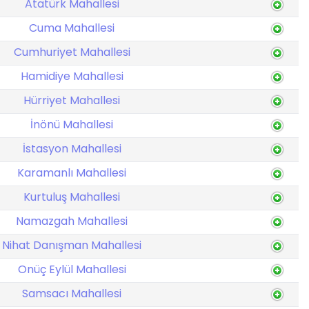
Atatürk Mahallesi
Cuma Mahallesi
Cumhuriyet Mahallesi
Hamidiye Mahallesi
Hürriyet Mahallesi
İnönü Mahallesi
İstasyon Mahallesi
Karamanlı Mahallesi
Kurtuluş Mahallesi
Namazgah Mahallesi
Nihat Danışman Mahallesi
Onüç Eylül Mahallesi
Samsacı Mahallesi