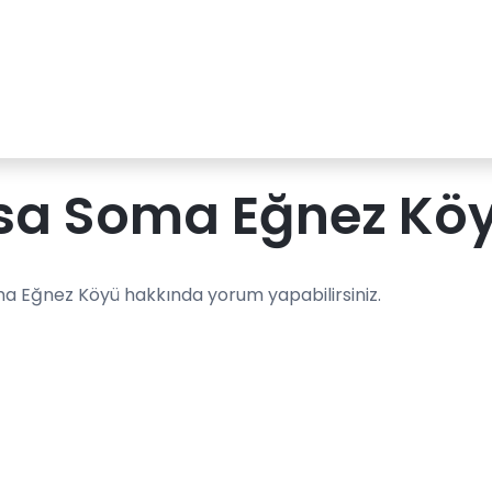
sa Soma Eğnez Köy
a Eğnez Köyü hakkında yorum yapabilirsiniz.