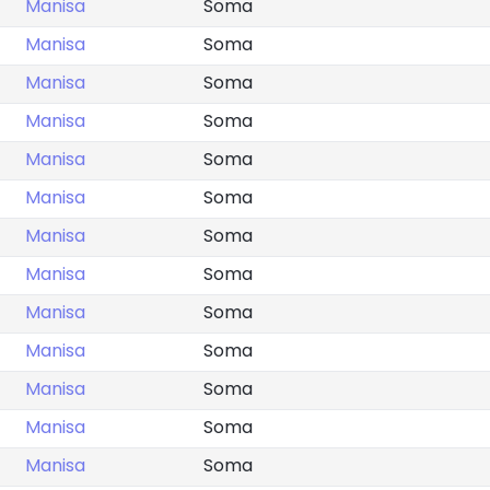
Manisa
Soma
Manisa
Soma
Manisa
Soma
Manisa
Soma
Manisa
Soma
Manisa
Soma
Manisa
Soma
Manisa
Soma
Manisa
Soma
Manisa
Soma
Manisa
Soma
Manisa
Soma
Manisa
Soma