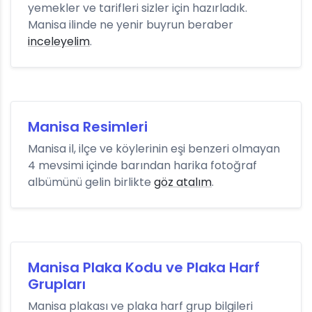
yemekler ve tarifleri sizler için hazırladık.
Manisa ilinde ne yenir buyrun beraber
inceleyelim
.
Manisa Resimleri
Manisa il, ilçe ve köylerinin eşi benzeri olmayan
4 mevsimi içinde barından harika fotoğraf
albümünü gelin birlikte
göz atalım
.
Manisa Plaka Kodu ve Plaka Harf
Grupları
Manisa plakası ve plaka harf grup bilgileri