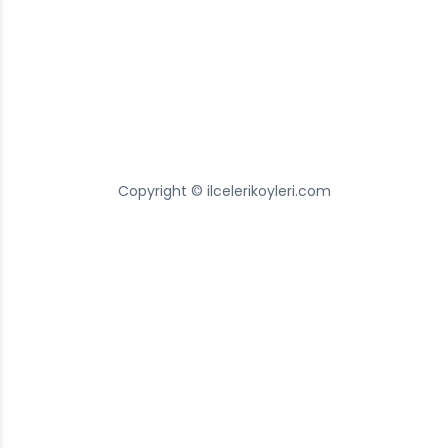
Copyright © ilcelerikoyleri.com