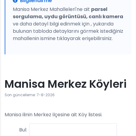
Bilgilendirme
Manisa Merkez Mahalleleri'ne ait
parsel
sorgulama, uydu görüntüsü, canlı kamera
ve daha detayl bilgi edinmek için , yukarıda
bulunan tabloda detaylarını görmek istediğiniz
mahallenin ismine tıklayarak erişebilirsiniz.
Manisa Merkez Köyleri
Son güncelleme: 7-8-2026
Manisa ilinin Merkez ilçesine ait Köy listesi.
Bul: