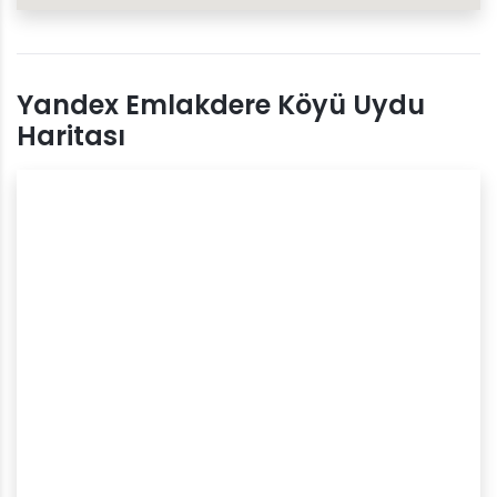
Yandex Emlakdere Köyü Uydu
Haritası