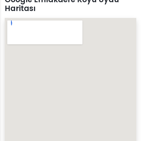
Haritası