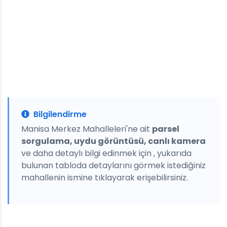
Bilgilendirme
Manisa Merkez Mahalleleri'ne ait
parsel
sorgulama, uydu görüntüsü, canlı kamera
ve daha detaylı bilgi edinmek için , yukarıda
bulunan tabloda detaylarını görmek istediğiniz
mahallenin ismine tıklayarak erişebilirsiniz.