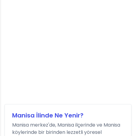
Manisa İlinde Ne Yenir?
Manisa merkez'de, Manisa ilçerinde ve Manisa
köylerinde bir birinden lezzetli yöresel