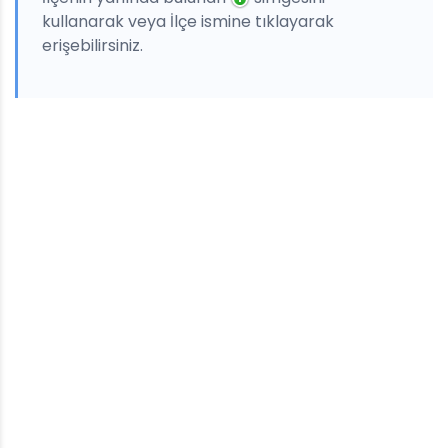
kullanarak veya İlçe ismine tıklayarak
erişebilirsiniz.