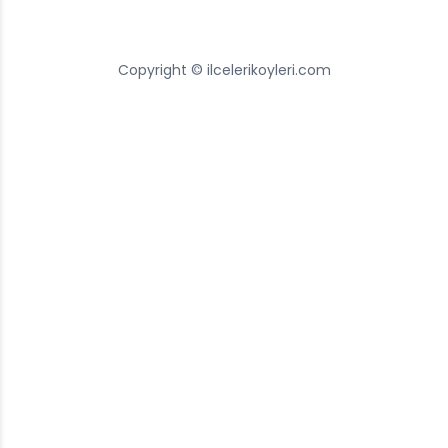
Copyright © ilcelerikoyleri.com