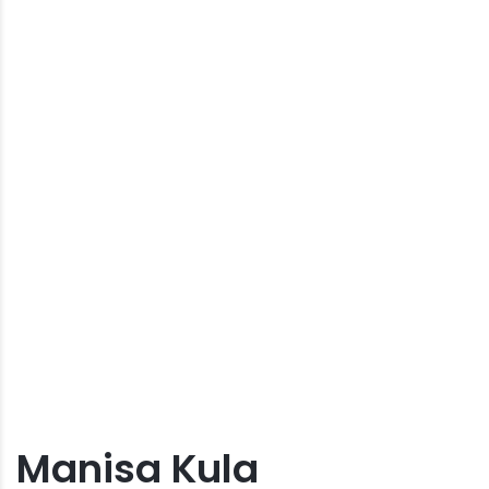
Manisa Kula