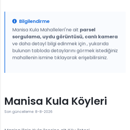
Bilgilendirme
Manisa Kula Mahalleleri'ne ait
parsel
sorgulama, uydu görüntüsü, canlı kamera
ve daha detayl bilgi edinmek için , yukarıda
bulunan tabloda detaylarını görmek istediğiniz
mahallenin ismine tıklayarak erişebilirsiniz.
Manisa Kula Köyleri
Son güncelleme: 8-8-2026