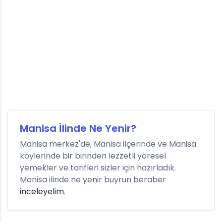
Manisa İlinde Ne Yenir?
Manisa merkez'de, Manisa ilçerinde ve Manisa
köylerinde bir birinden lezzetli yöresel
yemekler ve tarifleri sizler için hazırladık.
Manisa ilinde ne yenir buyrun beraber
inceleyelim
.