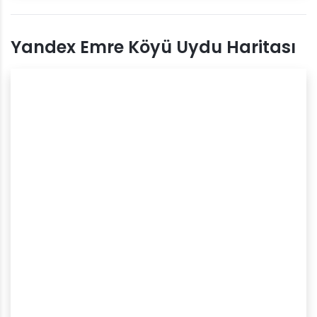
Yandex Emre Köyü Uydu Haritası