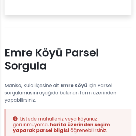
Emre Köyü Parsel
Sorgula
Manisa, Kula ilçesine ait
Emre Köyü
için Parsel
sorgulamasını aşağıda bulunan form üzerinden
yapabilirsiniz.
Listede mahalleniz veya köyünüz
görünmüyorsa,
harita üzerinden seçim
yaparak parsel bilgisi
öğrenebilirsiniz.