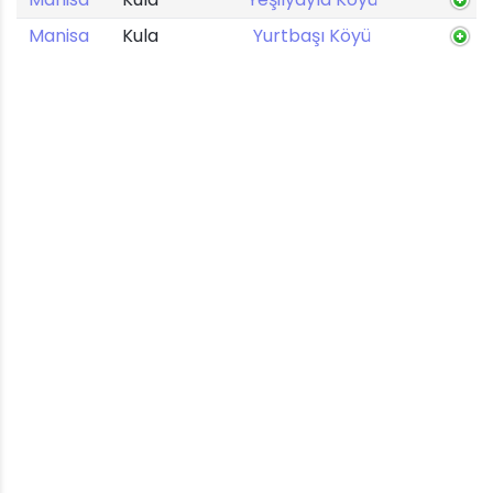
Manisa
Kula
Yurtbaşı Köyü