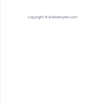
Copyright © ilcelerikoyleri.com