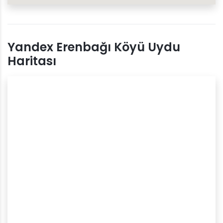
Yandex Erenbağı Köyü Uydu
Haritası