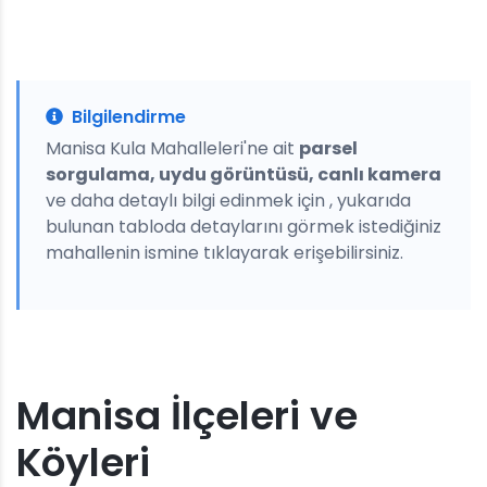
Bilgilendirme
Manisa Kula Mahalleleri'ne ait
parsel
sorgulama, uydu görüntüsü, canlı kamera
ve daha detaylı bilgi edinmek için , yukarıda
bulunan tabloda detaylarını görmek istediğiniz
mahallenin ismine tıklayarak erişebilirsiniz.
Manisa İlçeleri ve
Köyleri