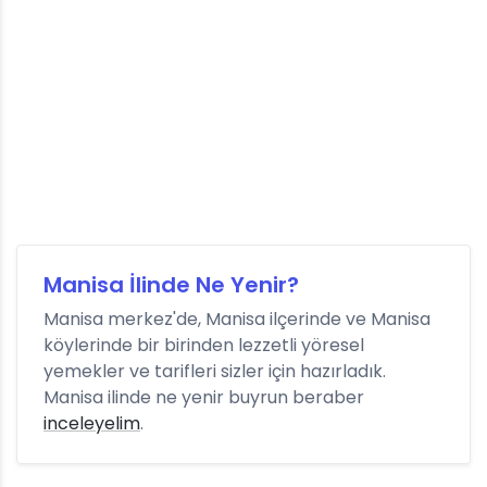
Manisa İlinde Ne Yenir?
Manisa merkez'de, Manisa ilçerinde ve Manisa
köylerinde bir birinden lezzetli yöresel
yemekler ve tarifleri sizler için hazırladık.
Manisa ilinde ne yenir buyrun beraber
inceleyelim
.