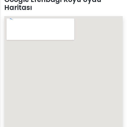
Haritası