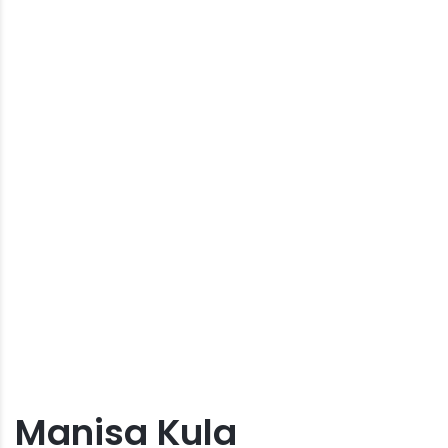
Manisa Kula