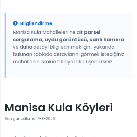
Bilgilendirme
Manisa Kula Mahalleleri'ne ait
parsel
sorgulama, uydu görüntüsü, canlı kamera
ve daha detayl bilgi edinmek için , yukarıda
bulunan tabloda detaylarını görmek istediğiniz
mahallenin ismine tıklayarak erişebilirsiniz.
Manisa Kula Köyleri
Son güncelleme: 7-8-2026