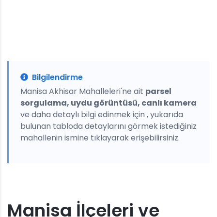
Bilgilendirme
Manisa Akhisar Mahalleleri'ne ait
parsel
sorgulama, uydu görüntüsü, canlı kamera
ve daha detaylı bilgi edinmek için , yukarıda
bulunan tabloda detaylarını görmek istediğiniz
mahallenin ismine tıklayarak erişebilirsiniz.
Manisa İlçeleri ve