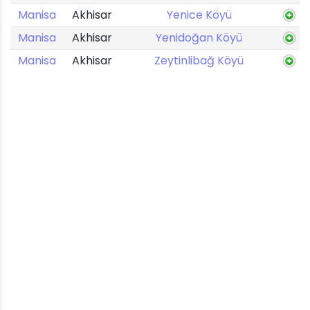
Manisa
Akhisar
Yenice Köyü
Manisa
Akhisar
Yenidoğan Köyü
Manisa
Akhisar
Zeytinlibağ Köyü