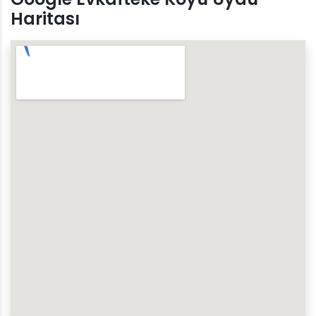
Haritası