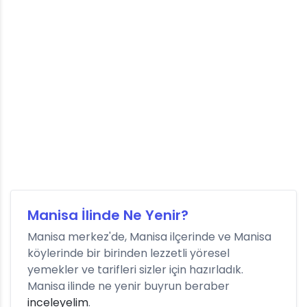
Manisa İlinde Ne Yenir?
Manisa merkez'de, Manisa ilçerinde ve Manisa
köylerinde bir birinden lezzetli yöresel
yemekler ve tarifleri sizler için hazırladık.
Manisa ilinde ne yenir buyrun beraber
inceleyelim
.