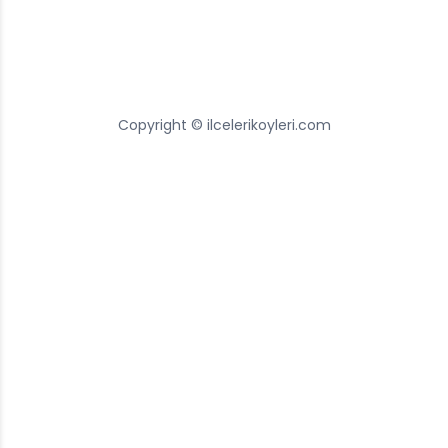
Copyright © ilcelerikoyleri.com