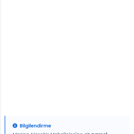
Bilgilendirme