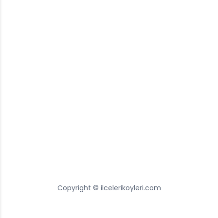
Copyright © ilcelerikoyleri.com