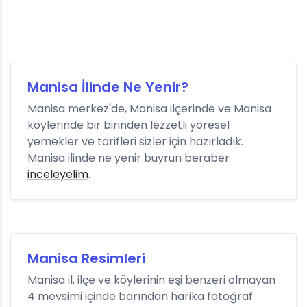
Manisa İlinde Ne Yenir?
Manisa merkez'de, Manisa ilçerinde ve Manisa
köylerinde bir birinden lezzetli yöresel
yemekler ve tarifleri sizler için hazırladık.
Manisa ilinde ne yenir buyrun beraber
inceleyelim
.
Manisa Resimleri
Manisa il, ilçe ve köylerinin eşi benzeri olmayan
4 mevsimi içinde barından harika fotoğraf