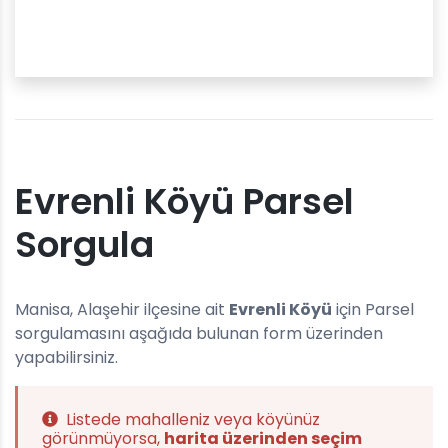
Evrenli Köyü Parsel
Sorgula
Manisa, Alaşehir ilçesine ait
Evrenli Köyü
için Parsel
sorgulamasını aşağıda bulunan form üzerinden
yapabilirsiniz.
Listede mahalleniz veya köyünüz
görünmüyorsa,
harita üzerinden seçim