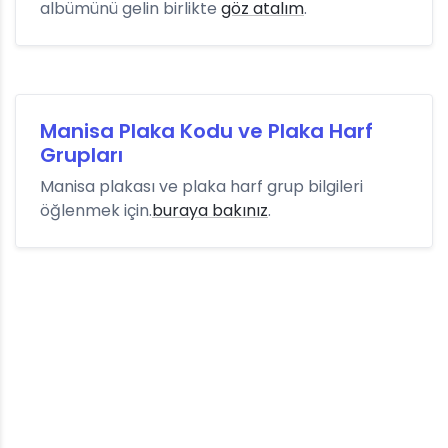
albümünü gelin birlikte
göz atalım
.
Manisa Plaka Kodu ve Plaka Harf
Grupları
Manisa plakası ve plaka harf grup bilgileri
öğlenmek için.
buraya bakınız
.