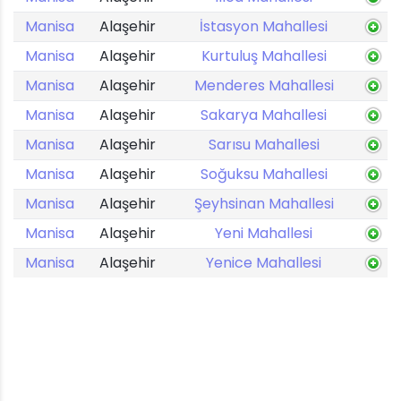
Manisa
Alaşehir
İstasyon Mahallesi
Manisa
Alaşehir
Kurtuluş Mahallesi
Manisa
Alaşehir
Menderes Mahallesi
Manisa
Alaşehir
Sakarya Mahallesi
Manisa
Alaşehir
Sarısu Mahallesi
Manisa
Alaşehir
Soğuksu Mahallesi
Manisa
Alaşehir
Şeyhsinan Mahallesi
Manisa
Alaşehir
Yeni Mahallesi
Manisa
Alaşehir
Yenice Mahallesi