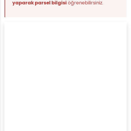
yaparak parsel bilgisi
öğrenebilirsiniz.