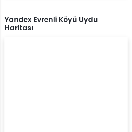
Yandex Evrenli Köyü Uydu
Haritası