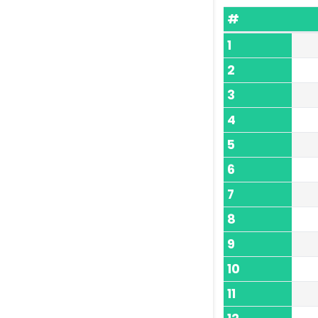
#
1
2
3
4
5
6
7
8
9
10
11