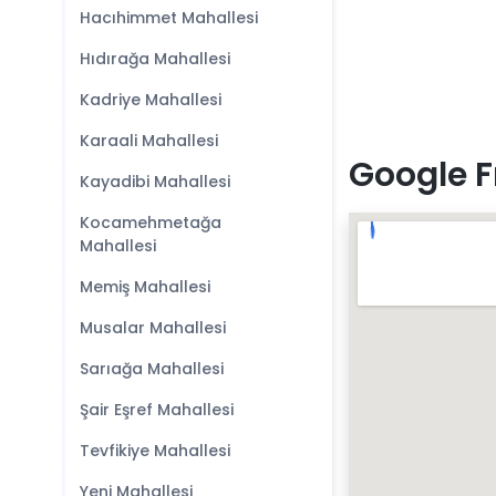
Hacıhimmet Mahallesi
Hıdırağa Mahallesi
Kadriye Mahallesi
Karaali Mahallesi
Google F
Kayadibi Mahallesi
Kocamehmetağa
Mahallesi
Memiş Mahallesi
Musalar Mahallesi
Sarıağa Mahallesi
Şair Eşref Mahallesi
Tevfikiye Mahallesi
Yeni Mahallesi