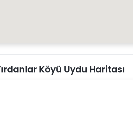
ırdanlar Köyü Uydu Haritası