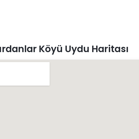
ırdanlar Köyü Uydu Haritası