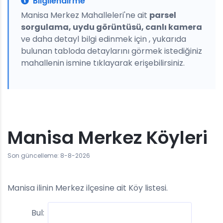
Bilgilendirme
Manisa Merkez Mahalleleri'ne ait
parsel
sorgulama, uydu görüntüsü, canlı kamera
ve daha detayl bilgi edinmek için , yukarıda
bulunan tabloda detaylarını görmek istediğiniz
mahallenin ismine tıklayarak erişebilirsiniz.
Manisa Merkez Köyleri
Son güncelleme: 8-8-2026
Manisa ilinin Merkez ilçesine ait Köy listesi.
Bul: