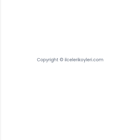
Copyright © ilcelerikoyleri.com