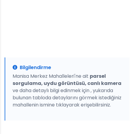
Bilgilendirme
Manisa Merkez Mahalleleri'ne ait
parsel
sorgulama, uydu görüntüsü, canlı kamera
ve daha detaylı bilgi edinmek için , yukarıda
bulunan tabloda detaylarını görmek istediğiniz
mahallenin ismine tıklayarak erişebilirsiniz.