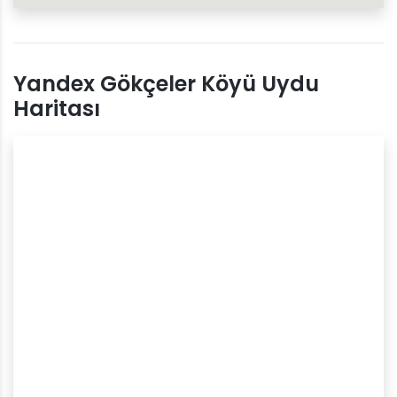
Yandex Gökçeler Köyü Uydu
Haritası