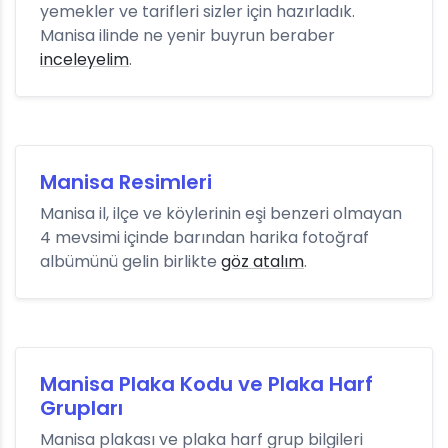
yemekler ve tarifleri sizler için hazırladık.
Manisa ilinde ne yenir buyrun beraber
inceleyelim
.
Manisa Resimleri
Manisa il, ilçe ve köylerinin eşi benzeri olmayan
4 mevsimi içinde barından harika fotoğraf
albümünü gelin birlikte
göz atalım
.
Manisa Plaka Kodu ve Plaka Harf
Grupları
Manisa plakası ve plaka harf grup bilgileri