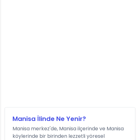
Manisa İlinde Ne Yenir?
Manisa merkez'de, Manisa ilçerinde ve Manisa
köylerinde bir birinden lezzetli yöresel