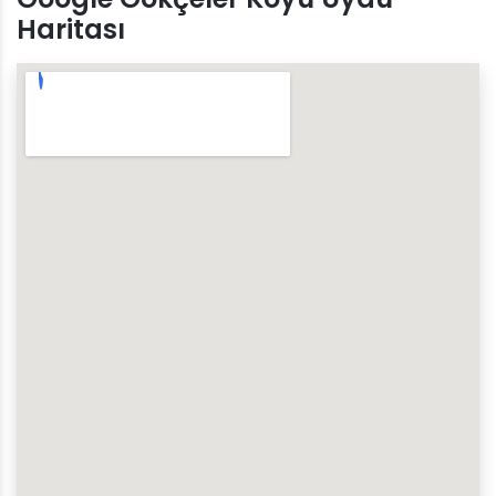
Haritası