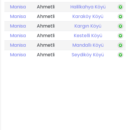
Manisa
Ahmetli
Halilkahya Köyü
Manisa
Ahmetli
Karaköy Köyü
Manisa
Ahmetli
Kargın Köyü
Manisa
Ahmetli
Kestelli Köyü
Manisa
Ahmetli
Mandallı Köyü
Manisa
Ahmetli
Seydiköy Köyü