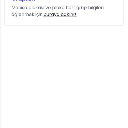
Manisa plakası ve plaka harf grup bilgileri
öğlenmek için.
buraya bakınız
.