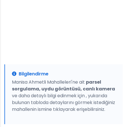
Bilgilendirme
Manisa Ahmetli Mahalleleri'ne ait
parsel
sorgulama, uydu görüntüsü, canlı kamera
ve daha detaylı bilgi edinmek için , yukarıda
bulunan tabloda detaylarını görmek istediğiniz
mahallenin ismine tıklayarak erişebilirsiniz.