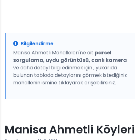
Bilgilendirme
Manisa Ahmetli Mahalleleri'ne ait
parsel
sorgulama, uydu görüntüsü, canlı kamera
ve daha detayl bilgi edinmek için , yukarıda
bulunan tabloda detaylarını görmek istediğiniz
mahallenin ismine tıklayarak erişebilirsiniz.
Manisa Ahmetli Köyleri