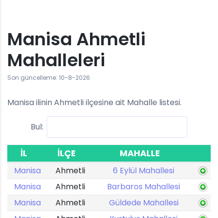
Manisa Ahmetli
Mahalleleri
Son güncelleme: 10-8-2026
Manisa ilinin Ahmetli ilçesine ait Mahalle listesi.
Bul:
İL
İLÇE
MAHALLE
Manisa
Ahmetli
6 Eylül Mahallesi
Manisa
Ahmetli
Barbaros Mahallesi
Manisa
Ahmetli
Güldede Mahallesi