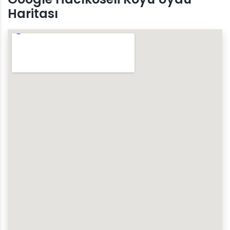
Haritası