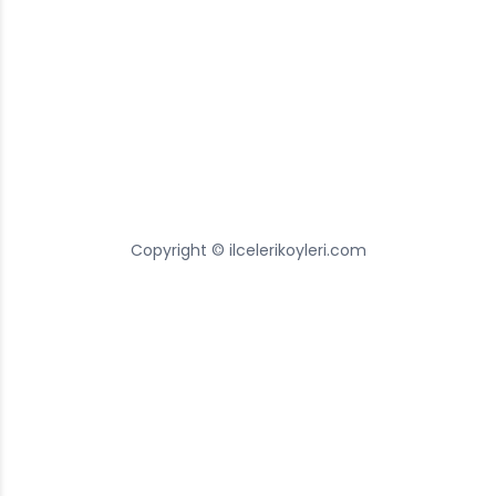
Copyright © ilcelerikoyleri.com