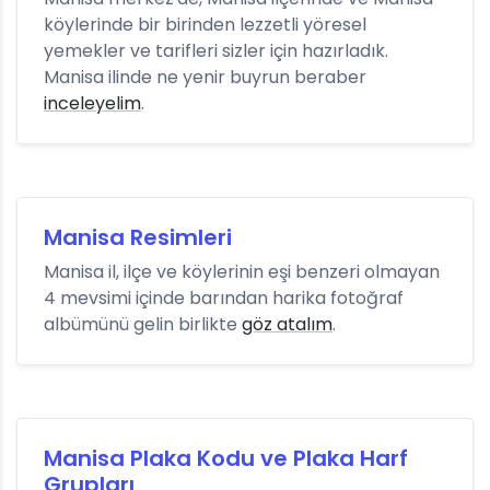
köylerinde bir birinden lezzetli yöresel
yemekler ve tarifleri sizler için hazırladık.
Manisa ilinde ne yenir buyrun beraber
inceleyelim
.
Manisa Resimleri
Manisa il, ilçe ve köylerinin eşi benzeri olmayan
4 mevsimi içinde barından harika fotoğraf
albümünü gelin birlikte
göz atalım
.
Manisa Plaka Kodu ve Plaka Harf
Grupları