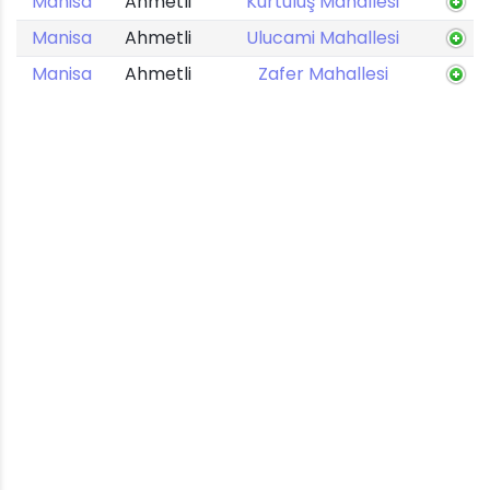
Manisa
Ahmetli
Kurtuluş Mahallesi
Manisa
Ahmetli
Ulucami Mahallesi
Manisa
Ahmetli
Zafer Mahallesi