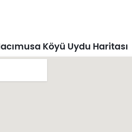
Hacımusa Köyü Uydu Haritası