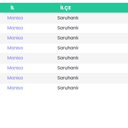
İL
İLÇE
Manisa
Saruhanlı
Manisa
Saruhanlı
Manisa
Saruhanlı
Manisa
Saruhanlı
Manisa
Saruhanlı
Manisa
Saruhanlı
Manisa
Saruhanlı
Manisa
Saruhanlı