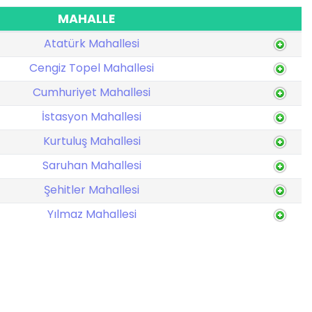
MAHALLE
Atatürk Mahallesi
Cengiz Topel Mahallesi
Cumhuriyet Mahallesi
İstasyon Mahallesi
Kurtuluş Mahallesi
Saruhan Mahallesi
Şehitler Mahallesi
Yılmaz Mahallesi