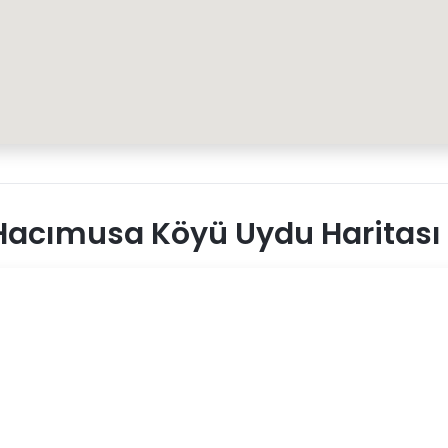
Hacımusa Köyü Uydu Haritası