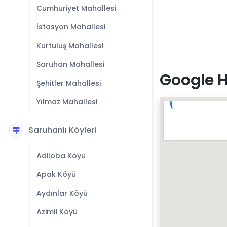
Cumhuriyet Mahallesi
İstasyon Mahallesi
Kurtuluş Mahallesi
Saruhan Mahallesi
Google 
Şehitler Mahallesi
Yılmaz Mahallesi
Saruhanlı Köyleri
Adiloba Köyü
Apak Köyü
Aydınlar Köyü
Azimli Köyü