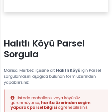
Halıtlı Köyü Parsel
Sorgula
Manisa, Merkez ilçesine ait
Halıtlı Köyü
için Parsel
sorgulamasını aşağıda bulunan form üzerinden
yapabilirsiniz.
Listede mahalleniz veya köyünüz
görünmüyorsa,
harita üzerinden seçim
yaparak parsel bilgisi
öğrenebilirsiniz.