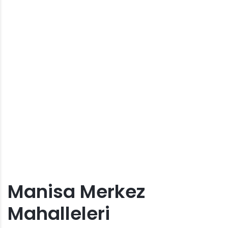
Manisa Merkez
Mahalleleri