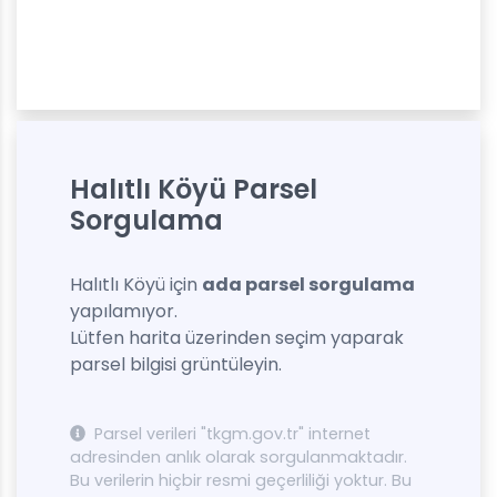
Halıtlı Köyü Parsel
Sorgulama
Halıtlı Köyü için
ada parsel sorgulama
yapılamıyor.
Lütfen harita üzerinden seçim yaparak
parsel bilgisi grüntüleyin.
Parsel verileri "tkgm.gov.tr" internet
adresinden anlık olarak sorgulanmaktadır.
Bu verilerin hiçbir resmi geçerliliği yoktur. Bu