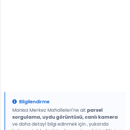
Bilgilendirme
Manisa Merkez Mahalleleri'ne ait
parsel
sorgulama, uydu görüntüsü, canlı kamera
ve daha detayl bilgi edinmek için , yukarıda