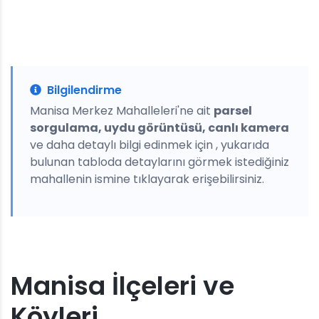
Bilgilendirme
Manisa Merkez Mahalleleri'ne ait
parsel
sorgulama, uydu görüntüsü, canlı kamera
ve daha detaylı bilgi edinmek için , yukarıda
bulunan tabloda detaylarını görmek istediğiniz
mahallenin ismine tıklayarak erişebilirsiniz.
Manisa İlçeleri ve
Köyleri