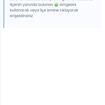
İlçenin yanında bulunan
simgesini
kullanarak veya İlçe ismine tıklayarak
erişebilirsiniz.