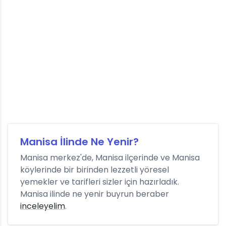
Manisa İlinde Ne Yenir?
Manisa merkez'de, Manisa ilçerinde ve Manisa
köylerinde bir birinden lezzetli yöresel
yemekler ve tarifleri sizler için hazırladık.
Manisa ilinde ne yenir buyrun beraber
inceleyelim
.