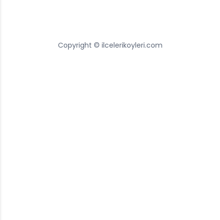
Copyright © ilcelerikoyleri.com