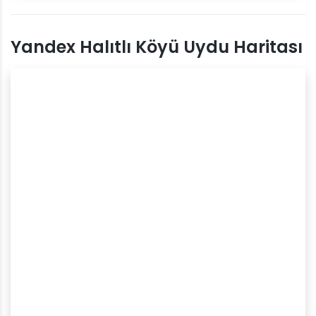
Yandex Halıtlı Köyü Uydu Haritası