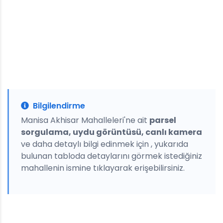
Bilgilendirme
Manisa Akhisar Mahalleleri'ne ait
parsel
sorgulama, uydu görüntüsü, canlı kamera
ve daha detaylı bilgi edinmek için , yukarıda
bulunan tabloda detaylarını görmek istediğiniz
mahallenin ismine tıklayarak erişebilirsiniz.