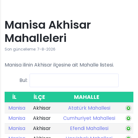
Manisa Akhisar
Mahalleleri
Son güncelleme: 7-8-2026
Manisa ilinin Akhisar ilçesine ait Mahalle listesi.
Bul:
İL
İLÇE
MAHALLE
Manisa
Akhisar
Atatürk Mahallesi
Manisa
Akhisar
Cumhuriyet Mahallesi
Manisa
Akhisar
Efendi Mahallesi