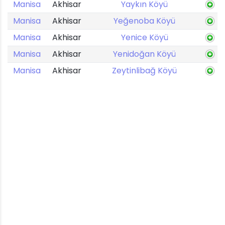
Manisa
Akhisar
Yaykın Köyü
Manisa
Akhisar
Yeğenoba Köyü
Manisa
Akhisar
Yenice Köyü
Manisa
Akhisar
Yenidoğan Köyü
Manisa
Akhisar
Zeytinlibağ Köyü