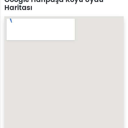
Haritası