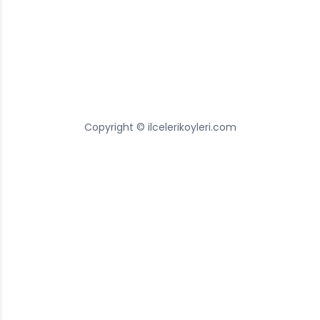
Copyright © ilcelerikoyleri.com