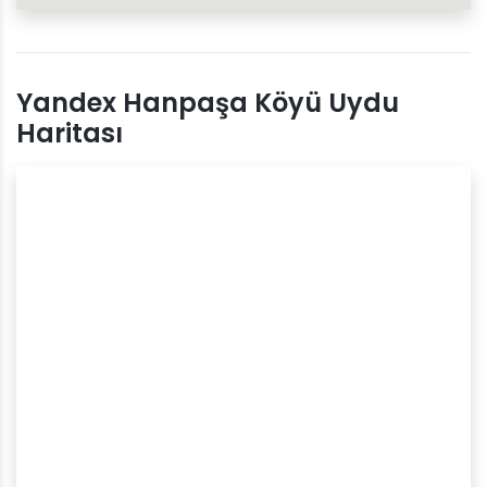
Yandex Hanpaşa Köyü Uydu
Haritası