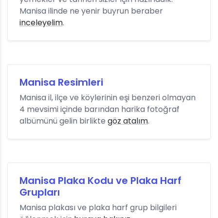
Manisa ilinde ne yenir buyrun beraber
inceleyelim
.
Manisa Resimleri
Manisa il, ilçe ve köylerinin eşi benzeri olmayan
4 mevsimi içinde barından harika fotoğraf
albümünü gelin birlikte
göz atalım
.
Manisa Plaka Kodu ve Plaka Harf
Grupları
Manisa plakası ve plaka harf grup bilgileri