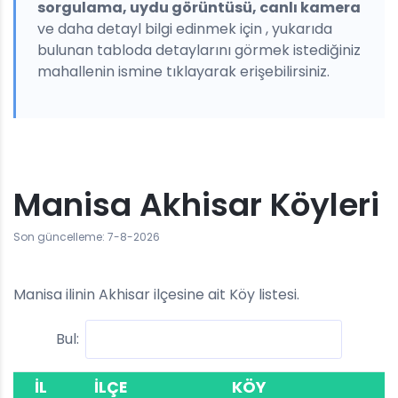
sorgulama, uydu görüntüsü, canlı kamera
ve daha detayl bilgi edinmek için , yukarıda
bulunan tabloda detaylarını görmek istediğiniz
mahallenin ismine tıklayarak erişebilirsiniz.
Manisa Akhisar Köyleri
Son güncelleme: 7-8-2026
Manisa ilinin Akhisar ilçesine ait Köy listesi.
Bul:
İL
İLÇE
KÖY