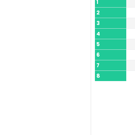
1
2
3
4
5
6
7
8