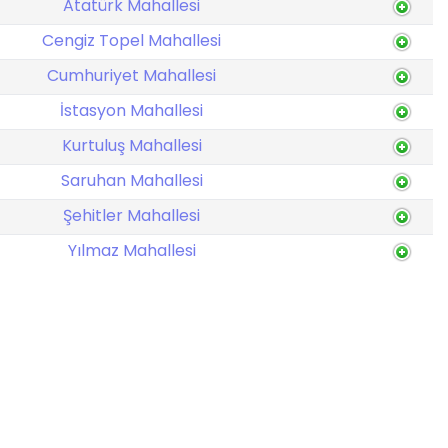
Atatürk Mahallesi
Cengiz Topel Mahallesi
Cumhuriyet Mahallesi
İstasyon Mahallesi
Kurtuluş Mahallesi
Saruhan Mahallesi
Şehitler Mahallesi
Yılmaz Mahallesi