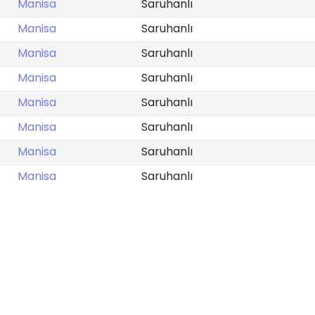
Manisa
Saruhanlı
Manisa
Saruhanlı
Manisa
Saruhanlı
Manisa
Saruhanlı
Manisa
Saruhanlı
Manisa
Saruhanlı
Manisa
Saruhanlı
Manisa
Saruhanlı