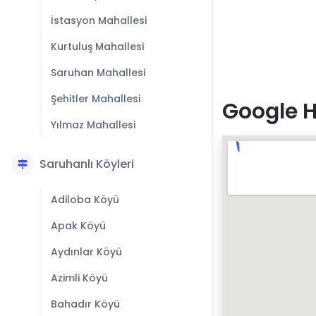
İstasyon Mahallesi
Kurtuluş Mahallesi
Saruhan Mahallesi
Şehitler Mahallesi
Google H
Yılmaz Mahallesi
Saruhanlı Köyleri
Adiloba Köyü
Apak Köyü
Aydınlar Köyü
Azimli Köyü
Bahadır Köyü