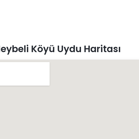
eybeli Köyü Uydu Haritası