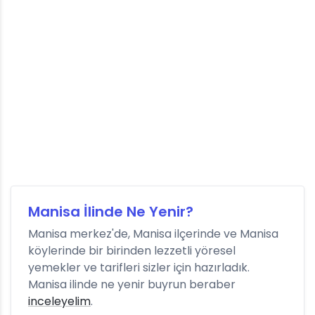
Manisa İlinde Ne Yenir?
Manisa merkez'de, Manisa ilçerinde ve Manisa
köylerinde bir birinden lezzetli yöresel
yemekler ve tarifleri sizler için hazırladık.
Manisa ilinde ne yenir buyrun beraber
inceleyelim
.