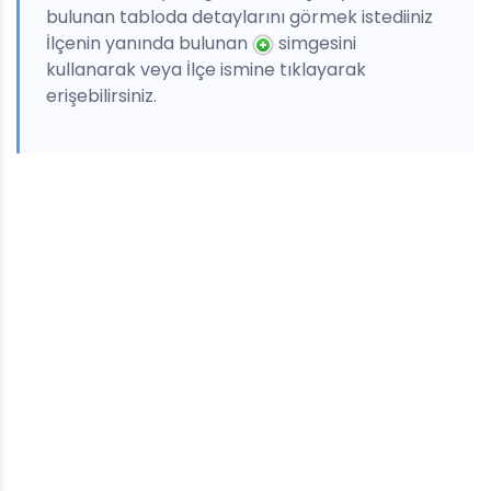
bulunan tabloda detaylarını görmek istediiniz
İlçenin yanında bulunan
simgesini
kullanarak veya İlçe ismine tıklayarak
erişebilirsiniz.