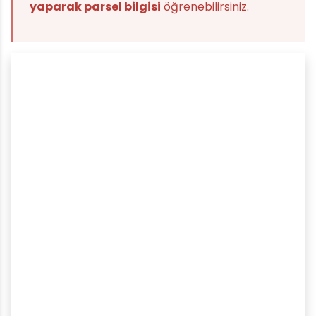
yaparak parsel bilgisi
öğrenebilirsiniz.