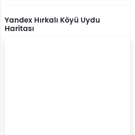
Yandex Hırkalı Köyü Uydu
Haritası