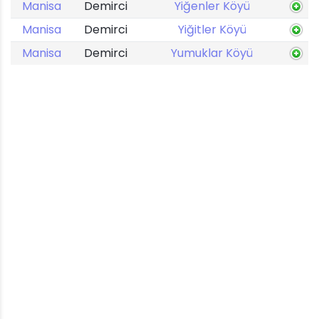
Manisa
Demirci
Yiğenler Köyü
Manisa
Demirci
Yiğitler Köyü
Manisa
Demirci
Yumuklar Köyü