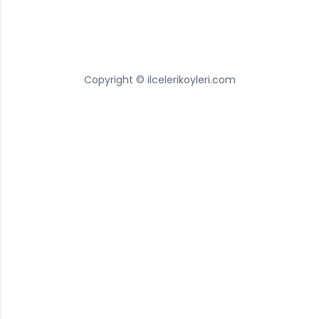
Copyright © ilcelerikoyleri.com