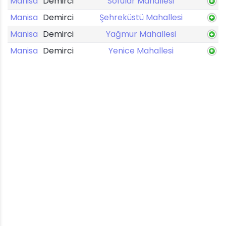
Manisa
Demirci
Sofular Mahallesi
Manisa
Demirci
Şehreküstü Mahallesi
Manisa
Demirci
Yağmur Mahallesi
Manisa
Demirci
Yenice Mahallesi