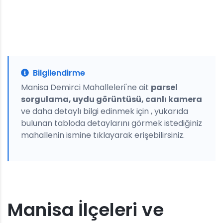
Bilgilendirme
Manisa Demirci Mahalleleri'ne ait
parsel
sorgulama, uydu görüntüsü, canlı kamera
ve daha detaylı bilgi edinmek için , yukarıda
bulunan tabloda detaylarını görmek istediğiniz
mahallenin ismine tıklayarak erişebilirsiniz.
Manisa İlçeleri ve