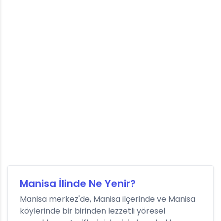
Manisa İlinde Ne Yenir?
Manisa merkez'de, Manisa ilçerinde ve Manisa
köylerinde bir birinden lezzetli yöresel