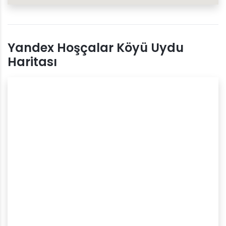
Yandex Hoşçalar Köyü Uydu
Haritası