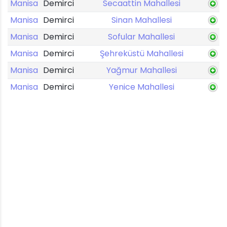
Manisa
Demirci
Secaattin Mahallesi
Manisa
Demirci
Sinan Mahallesi
Manisa
Demirci
Sofular Mahallesi
Manisa
Demirci
Şehreküstü Mahallesi
Manisa
Demirci
Yağmur Mahallesi
Manisa
Demirci
Yenice Mahallesi