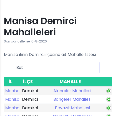
Manisa Demirci
Mahalleleri
Son güncelleme: 6-8-2026
Manisa ilinin Demirci ilçesine ait Mahalle listesi.
Bul:
İL
İLÇE
MAHALLE
Manisa
Demirci
Akıncılar Mahallesi
Manisa
Demirci
Bahçeler Mahallesi
Manisa
Demirci
Beyazıt Mahallesi