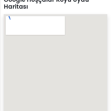
Haritası