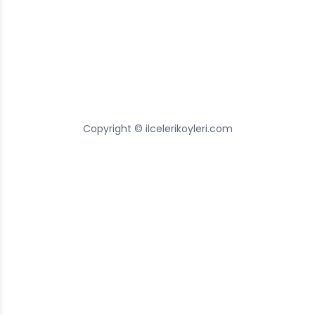
Copyright © ilcelerikoyleri.com