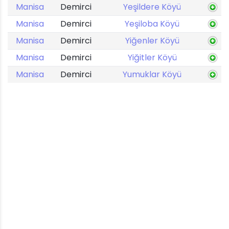
Manisa
Demirci
Yeşildere Köyü
Manisa
Demirci
Yeşiloba Köyü
Manisa
Demirci
Yiğenler Köyü
Manisa
Demirci
Yiğitler Köyü
Manisa
Demirci
Yumuklar Köyü