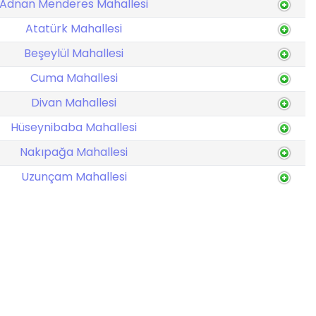
Adnan Menderes Mahallesi
Atatürk Mahallesi
Beşeylül Mahallesi
Cuma Mahallesi
Divan Mahallesi
Hüseynibaba Mahallesi
Nakıpağa Mahallesi
Uzunçam Mahallesi