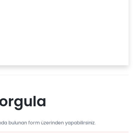
Sorgula
ıda bulunan form üzerinden yapabilirsiniz.