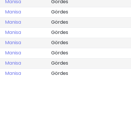
Manisa
Gördes
Manisa
Gördes
Manisa
Gördes
Manisa
Gördes
Manisa
Gördes
Manisa
Gördes
Manisa
Gördes
Manisa
Gördes