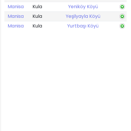
Manisa
Kula
Yeniköy Köyü
Manisa
Kula
Yeşilyayla Köyü
Manisa
Kula
Yurtbaşı Köyü