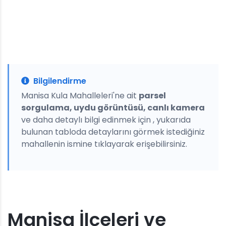
Bilgilendirme
Manisa Kula Mahalleleri'ne ait
parsel
sorgulama, uydu görüntüsü, canlı kamera
ve daha detaylı bilgi edinmek için , yukarıda
bulunan tabloda detaylarını görmek istediğiniz
mahallenin ismine tıklayarak erişebilirsiniz.
Manisa İlçeleri ve