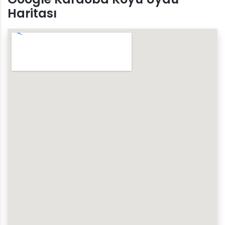
Haritası