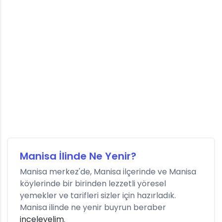
Manisa İlinde Ne Yenir?
Manisa merkez'de, Manisa ilçerinde ve Manisa
köylerinde bir birinden lezzetli yöresel
yemekler ve tarifleri sizler için hazırladık.
Manisa ilinde ne yenir buyrun beraber
inceleyelim
.