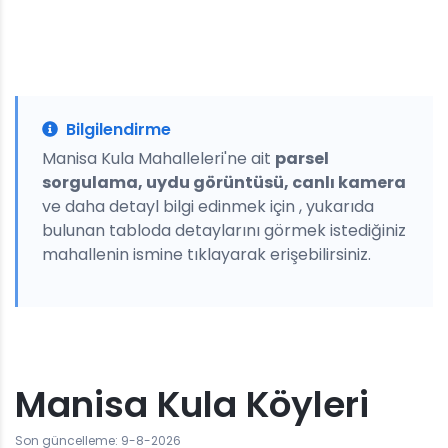
Bilgilendirme
Manisa Kula Mahalleleri'ne ait
parsel
sorgulama, uydu görüntüsü, canlı kamera
ve daha detayl bilgi edinmek için , yukarıda
bulunan tabloda detaylarını görmek istediğiniz
mahallenin ismine tıklayarak erişebilirsiniz.
Manisa Kula Köyleri
Son güncelleme: 9-8-2026