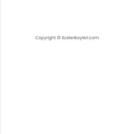
Copyright © ilcelerikoyleri.com