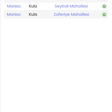
Manisa
Kula
Seyitali Mahallesi
Manisa
Kula
Zaferiye Mahallesi