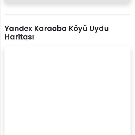
Yandex Karaoba Köyü Uydu
Haritası