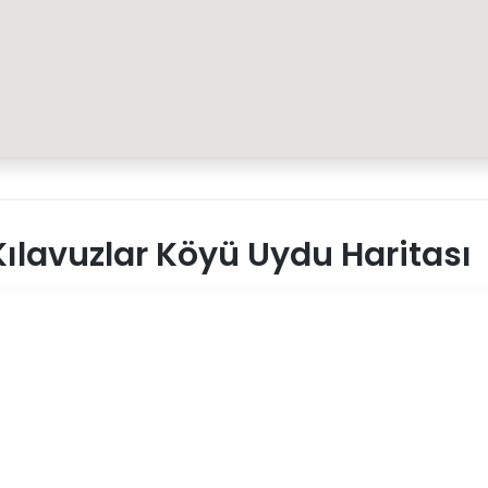
ılavuzlar Köyü Uydu Haritası