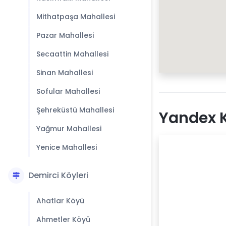
Mithatpaşa Mahallesi
Pazar Mahallesi
Secaattin Mahallesi
Sinan Mahallesi
Sofular Mahallesi
Şehreküstü Mahallesi
Yandex K
Yağmur Mahallesi
Yenice Mahallesi
Demirci Köyleri
Ahatlar Köyü
Ahmetler Köyü