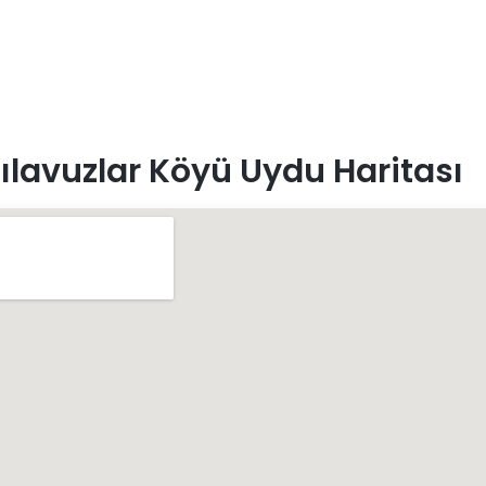
ılavuzlar Köyü Uydu Haritası