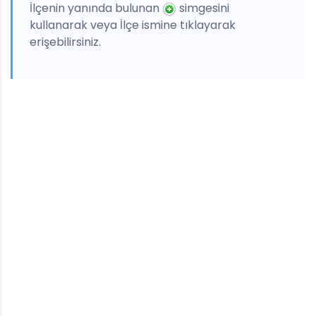
İlçenin yanında bulunan
simgesini
kullanarak veya İlçe ismine tıklayarak
erişebilirsiniz.