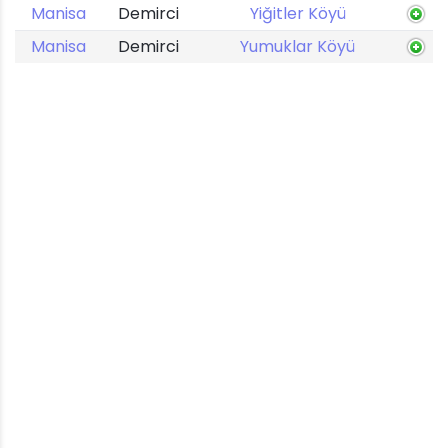
Manisa
Demirci
Yiğitler Köyü
Manisa
Demirci
Yumuklar Köyü