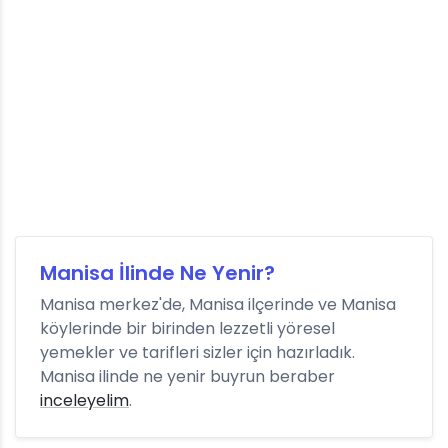
Manisa İlinde Ne Yenir?
Manisa merkez'de, Manisa ilçerinde ve Manisa
köylerinde bir birinden lezzetli yöresel
yemekler ve tarifleri sizler için hazırladık.
Manisa ilinde ne yenir buyrun beraber
inceleyelim
.