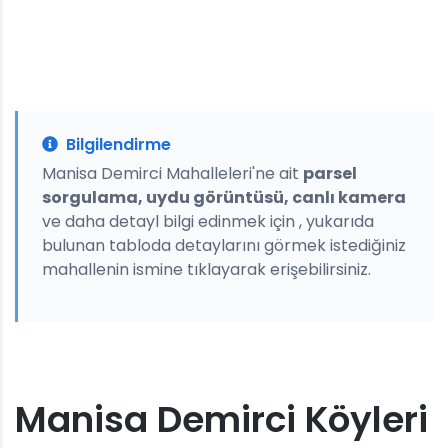
Bilgilendirme
Manisa Demirci Mahalleleri'ne ait
parsel
sorgulama, uydu görüntüsü, canlı kamera
ve daha detayl bilgi edinmek için , yukarıda
bulunan tabloda detaylarını görmek istediğiniz
mahallenin ismine tıklayarak erişebilirsiniz.
Manisa Demirci Köyleri