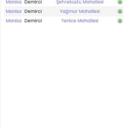
Manisa
Demirci
Şehreküstü Mahallesi
Manisa
Demirci
Yağmur Mahallesi
Manisa
Demirci
Yenice Mahallesi