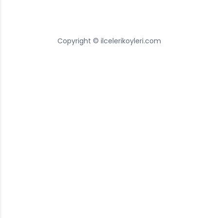
Copyright © ilcelerikoyleri.com