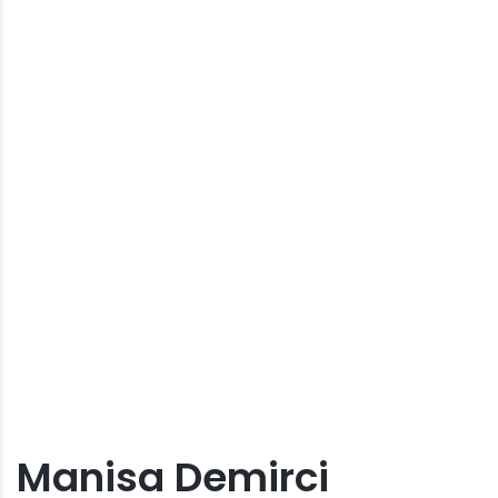
Manisa Demirci