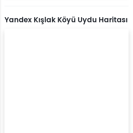
Yandex Kışlak Köyü Uydu Haritası