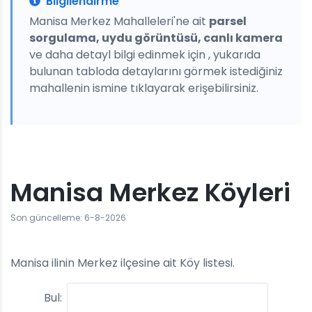
Bilgilendirme
Manisa Merkez Mahalleleri'ne ait
parsel
sorgulama, uydu görüntüsü, canlı kamera
ve daha detayl bilgi edinmek için , yukarıda
bulunan tabloda detaylarını görmek istediğiniz
mahallenin ismine tıklayarak erişebilirsiniz.
Manisa Merkez Köyleri
Son güncelleme: 6-8-2026
Manisa ilinin Merkez ilçesine ait Köy listesi.
Bul: