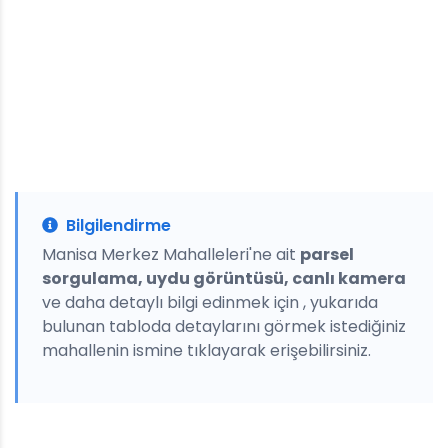
Bilgilendirme
Manisa Merkez Mahalleleri'ne ait
parsel
sorgulama, uydu görüntüsü, canlı kamera
ve daha detaylı bilgi edinmek için , yukarıda
bulunan tabloda detaylarını görmek istediğiniz
mahallenin ismine tıklayarak erişebilirsiniz.