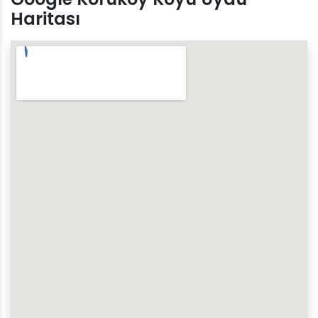
Haritası