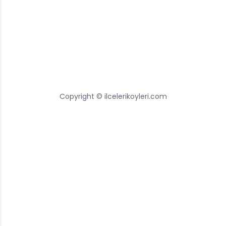
Copyright © ilcelerikoyleri.com