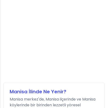
Manisa İlinde Ne Yenir?
Manisa merkez'de, Manisa ilçerinde ve Manisa
köylerinde bir birinden lezzetli yöresel