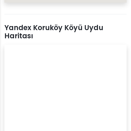
Yandex Koruköy Köyü Uydu
Haritası