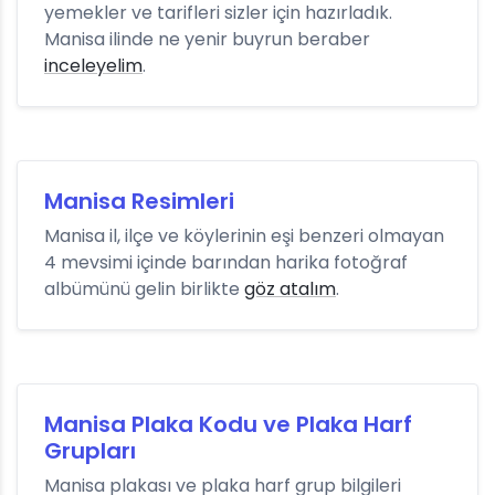
yemekler ve tarifleri sizler için hazırladık.
Manisa ilinde ne yenir buyrun beraber
inceleyelim
.
Manisa Resimleri
Manisa il, ilçe ve köylerinin eşi benzeri olmayan
4 mevsimi içinde barından harika fotoğraf
albümünü gelin birlikte
göz atalım
.
Manisa Plaka Kodu ve Plaka Harf
Grupları
Manisa plakası ve plaka harf grup bilgileri