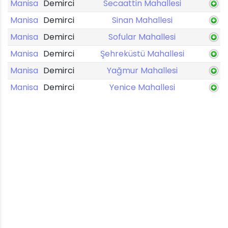
Manisa
Demirci
Secaattin Mahallesi
Manisa
Demirci
Sinan Mahallesi
Manisa
Demirci
Sofular Mahallesi
Manisa
Demirci
Şehreküstü Mahallesi
Manisa
Demirci
Yağmur Mahallesi
Manisa
Demirci
Yenice Mahallesi