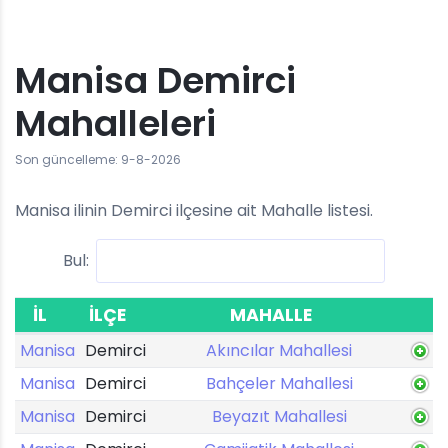
Manisa Demirci
Mahalleleri
Son güncelleme: 9-8-2026
Manisa ilinin Demirci ilçesine ait Mahalle listesi.
Bul:
İL
İLÇE
MAHALLE
Manisa
Demirci
Akıncılar Mahallesi
Manisa
Demirci
Bahçeler Mahallesi
Manisa
Demirci
Beyazıt Mahallesi