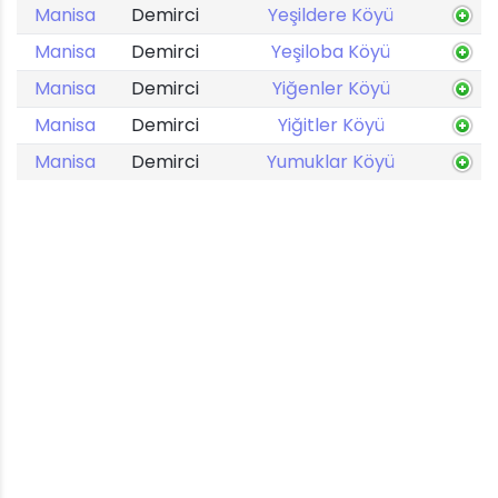
Manisa
Demirci
Yeşildere Köyü
Manisa
Demirci
Yeşiloba Köyü
Manisa
Demirci
Yiğenler Köyü
Manisa
Demirci
Yiğitler Köyü
Manisa
Demirci
Yumuklar Köyü