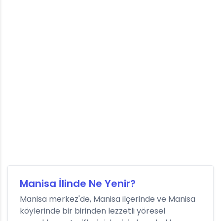
Manisa İlinde Ne Yenir?
Manisa merkez'de, Manisa ilçerinde ve Manisa
köylerinde bir birinden lezzetli yöresel