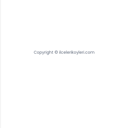
Copyright © ilcelerikoyleri.com