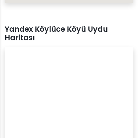
Yandex Köylüce Köyü Uydu
Haritası