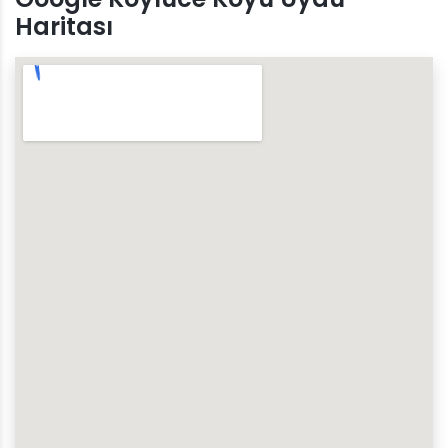
Haritası