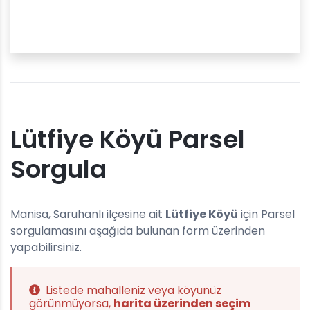
Lütfiye Köyü Parsel
Sorgula
Manisa, Saruhanlı ilçesine ait
Lütfiye Köyü
için Parsel
sorgulamasını aşağıda bulunan form üzerinden
yapabilirsiniz.
Listede mahalleniz veya köyünüz
görünmüyorsa,
harita üzerinden seçim