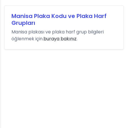
Manisa Plaka Kodu ve Plaka Harf
Grupları
Manisa plakası ve plaka harf grup bilgileri
öğlenmek için.
buraya bakınız
.