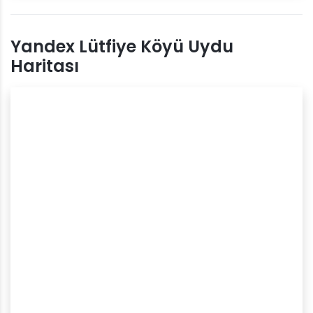
Yandex Lütfiye Köyü Uydu
Haritası