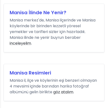
Manisa İlinde Ne Yenir?
Manisa merkez'de, Manisa ilçerinde ve Manisa
köylerinde bir birinden lezzetli yöresel
yemekler ve tarifleri sizler için hazırladık.
Manisa ilinde ne yenir buyrun beraber
inceleyelim
.
Manisa Resimleri
Manisa il, ilçe ve köylerinin eşi benzeri olmayan
4 mevsimi içinde barından harika fotoğraf
albümünü gelin birlikte
göz atalım
.