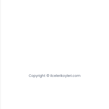
Copyright © ilcelerikoyleri.com