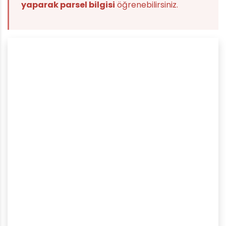
yaparak parsel bilgisi
öğrenebilirsiniz.