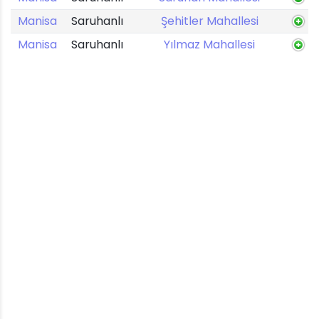
Manisa
Saruhanlı
Şehitler Mahallesi
Manisa
Saruhanlı
Yılmaz Mahallesi