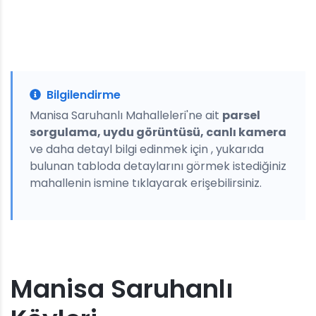
Bilgilendirme
Manisa Saruhanlı Mahalleleri'ne ait
parsel
sorgulama, uydu görüntüsü, canlı kamera
ve daha detayl bilgi edinmek için , yukarıda
bulunan tabloda detaylarını görmek istediğiniz
mahallenin ismine tıklayarak erişebilirsiniz.
Manisa Saruhanlı