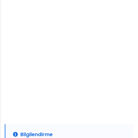
Bilgilendirme