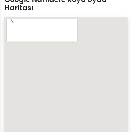
Haritası