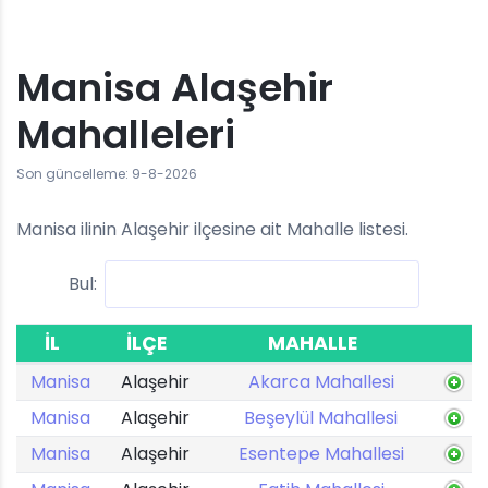
Manisa Alaşehir
Mahalleleri
Son güncelleme: 9-8-2026
Manisa ilinin Alaşehir ilçesine ait Mahalle listesi.
Bul:
İL
İLÇE
MAHALLE
Manisa
Alaşehir
Akarca Mahallesi
Manisa
Alaşehir
Beşeylül Mahallesi
Manisa
Alaşehir
Esentepe Mahallesi