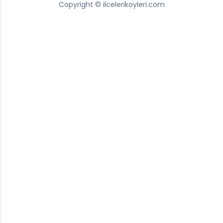
Copyright © ilcelerikoyleri.com