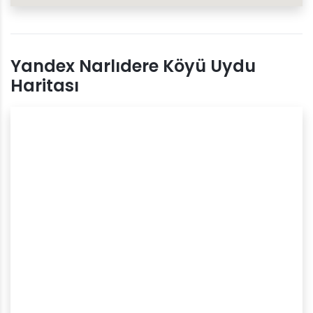
Yandex Narlıdere Köyü Uydu
Haritası