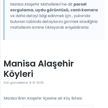
Manisa Alaşehir Mahalleleri'ne ait
parsel
sorgulama, uydu görüntüsü, canlı kamera
ve daha detayl bilgi edinmek için , yukarıda
bulunan tabloda detaylarını görmek istediğiniz
mahallenin ismine tıklayarak erişebilirsiniz.
Manisa Alaşehir
Köyleri
Son güncelleme: 9-8-2026
Manisa ilinin Alaşehir ilçesine ait Köy listesi.