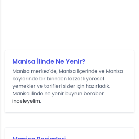
Manisa İlinde Ne Yenir?
Manisa merkez'de, Manisa ilçerinde ve Manisa
köylerinde bir birinden lezzetli yöresel
yemekler ve tarifleri sizler için hazırladık.
Manisa ilinde ne yenir buyrun beraber
inceleyelim
.