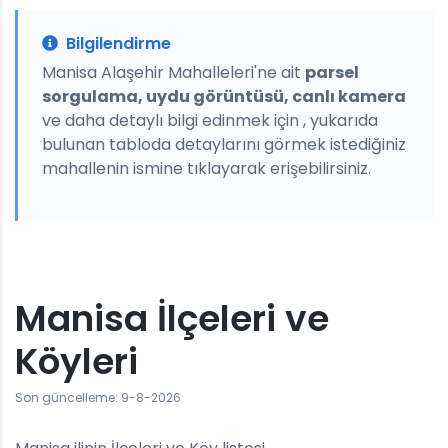
Bilgilendirme
Manisa Alaşehir Mahalleleri'ne ait
parsel
sorgulama, uydu görüntüsü, canlı kamera
ve daha detaylı bilgi edinmek için , yukarıda
bulunan tabloda detaylarını görmek istediğiniz
mahallenin ismine tıklayarak erişebilirsiniz.
Manisa İlçeleri ve
Köyleri
Son güncelleme: 9-8-2026