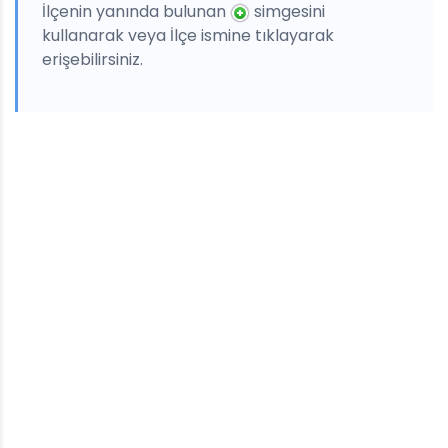
İlçenin yanında bulunan
simgesini
kullanarak veya İlçe ismine tıklayarak
erişebilirsiniz.