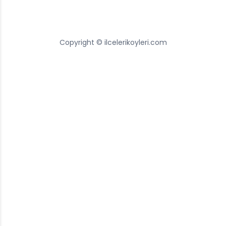
Copyright © ilcelerikoyleri.com