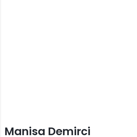
Manisa Demirci