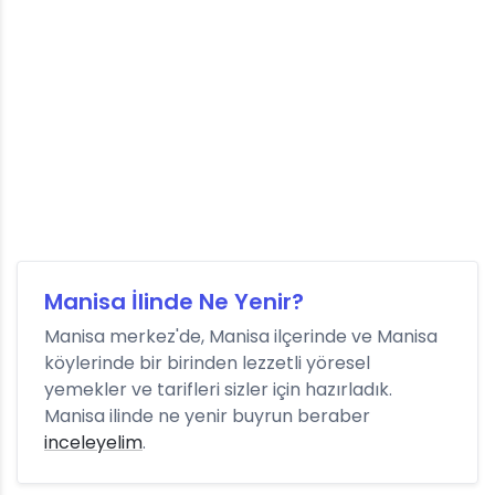
Manisa İlinde Ne Yenir?
Manisa merkez'de, Manisa ilçerinde ve Manisa
köylerinde bir birinden lezzetli yöresel
yemekler ve tarifleri sizler için hazırladık.
Manisa ilinde ne yenir buyrun beraber
inceleyelim
.