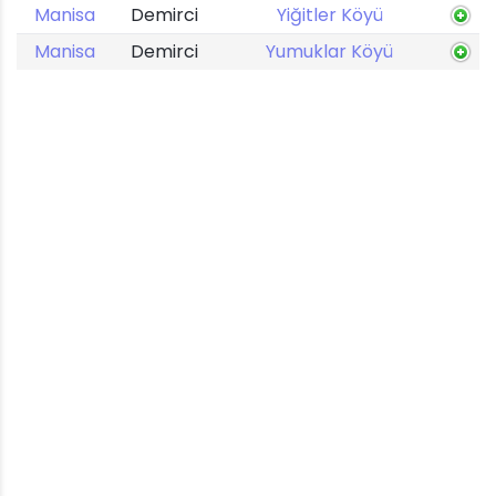
Manisa
Demirci
Yiğitler Köyü
Manisa
Demirci
Yumuklar Köyü