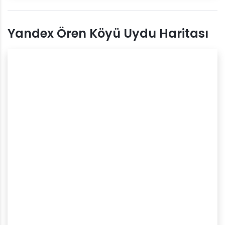
Yandex Ören Köyü Uydu Haritası