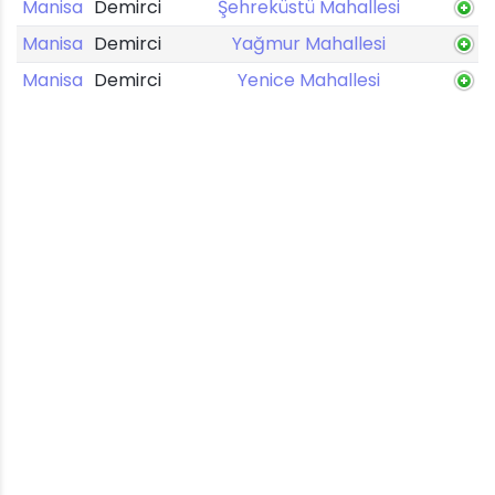
Manisa
Demirci
Şehreküstü Mahallesi
Manisa
Demirci
Yağmur Mahallesi
Manisa
Demirci
Yenice Mahallesi