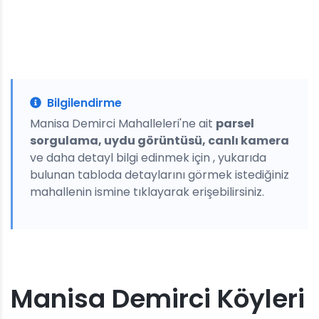
Bilgilendirme
Manisa Demirci Mahalleleri'ne ait
parsel
sorgulama, uydu görüntüsü, canlı kamera
ve daha detayl bilgi edinmek için , yukarıda
bulunan tabloda detaylarını görmek istediğiniz
mahallenin ismine tıklayarak erişebilirsiniz.
Manisa Demirci Köyleri