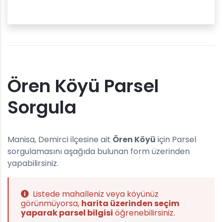
Ören Köyü Parsel
Sorgula
Manisa, Demirci ilçesine ait
Ören Köyü
için Parsel
sorgulamasını aşağıda bulunan form üzerinden
yapabilirsiniz.
Listede mahalleniz veya köyünüz
görünmüyorsa,
harita üzerinden seçim
yaparak parsel bilgisi
öğrenebilirsiniz.