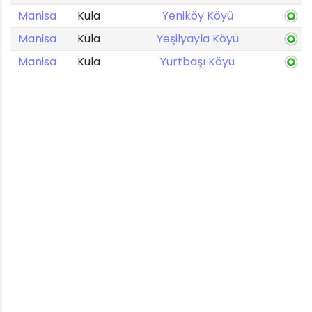
Manisa
Kula
Yeniköy Köyü
Manisa
Kula
Yeşilyayla Köyü
Manisa
Kula
Yurtbaşı Köyü