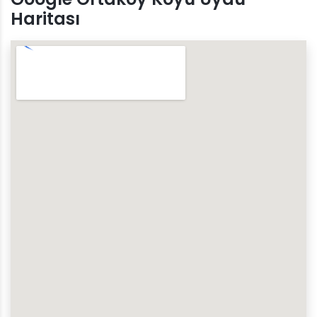
Haritası