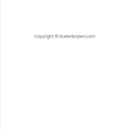
Copyright © ilcelerikoyleri.com