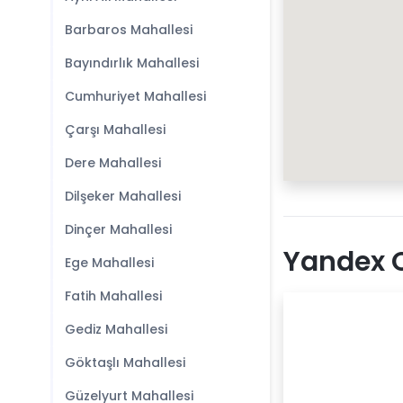
Barbaros Mahallesi
Bayındırlık Mahallesi
Cumhuriyet Mahallesi
Çarşı Mahallesi
Dere Mahallesi
Dilşeker Mahallesi
Dinçer Mahallesi
Yandex O
Ege Mahallesi
Fatih Mahallesi
Gediz Mahallesi
Göktaşlı Mahallesi
Güzelyurt Mahallesi