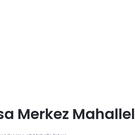
a Merkez Mahallel