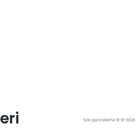
eri
Son güncelleme: 8-8-2026