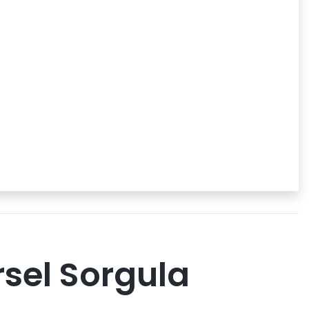
sel Sorgula