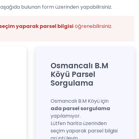
 aşağıda bulunan form üzerinden yapabilirsiniz.
seçim yaparak parsel bilgisi
öğrenebilirsiniz.
Osmancalı B.M
Köyü Parsel
Sorgulama
Osmancalı B.M Köyü için
ada parsel sorgulama
yapılamıyor.
Lütfen harita üzerinden
seçim yaparak parsel bilgisi
grüntüleyin.