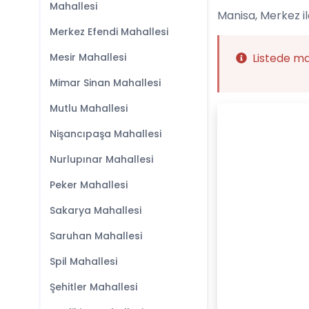
Mahallesi
Manisa, Merkez il
Merkez Efendi Mahallesi
Mesir Mahallesi
Listede m
Mimar Sinan Mahallesi
Mutlu Mahallesi
Nişancıpaşa Mahallesi
Nurlupınar Mahallesi
Peker Mahallesi
Sakarya Mahallesi
Saruhan Mahallesi
Spil Mahallesi
Şehitler Mahallesi