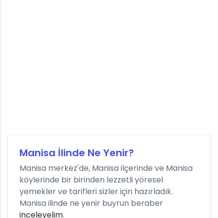
Manisa İlinde Ne Yenir?
Manisa merkez'de, Manisa ilçerinde ve Manisa
köylerinde bir birinden lezzetli yöresel
yemekler ve tarifleri sizler için hazırladık.
Manisa ilinde ne yenir buyrun beraber
inceleyelim
.