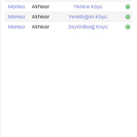
Manisa
Akhisar
Yenice Köyü
Manisa
Akhisar
Yenidoğan Köyü
Manisa
Akhisar
Zeytinlibağ Köyü