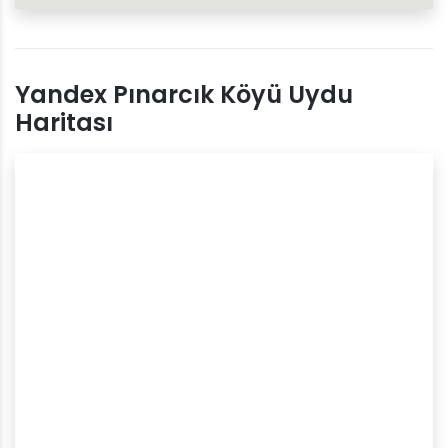
Yandex Pınarcık Köyü Uydu
Haritası