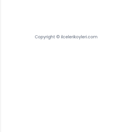
Copyright © ilcelerikoyleri.com