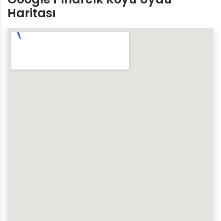
Haritası