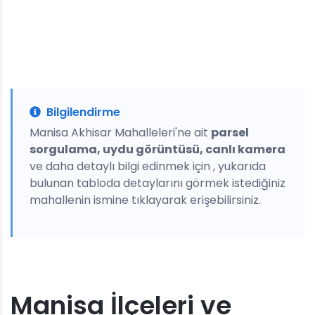
Bilgilendirme
Manisa Akhisar Mahalleleri'ne ait
parsel
sorgulama, uydu görüntüsü, canlı kamera
ve daha detaylı bilgi edinmek için , yukarıda
bulunan tabloda detaylarını görmek istediğiniz
mahallenin ismine tıklayarak erişebilirsiniz.
Manisa İlçeleri ve