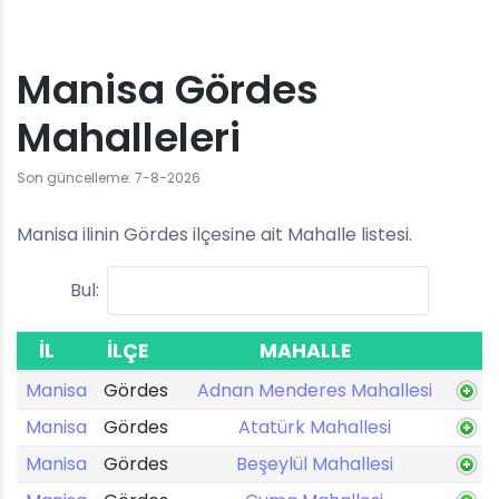
Manisa Gördes
Mahalleleri
Son güncelleme: 7-8-2026
Manisa ilinin Gördes ilçesine ait Mahalle listesi.
Bul:
İL
İLÇE
MAHALLE
Manisa
Gördes
Adnan Menderes Mahallesi
Manisa
Gördes
Atatürk Mahallesi
Manisa
Gördes
Beşeylül Mahallesi