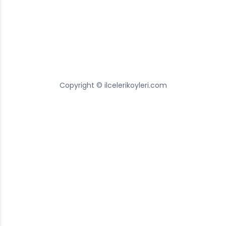
Copyright © ilcelerikoyleri.com