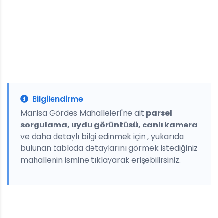
Bilgilendirme
Manisa Gördes Mahalleleri'ne ait
parsel
sorgulama, uydu görüntüsü, canlı kamera
ve daha detaylı bilgi edinmek için , yukarıda
bulunan tabloda detaylarını görmek istediğiniz
mahallenin ismine tıklayarak erişebilirsiniz.