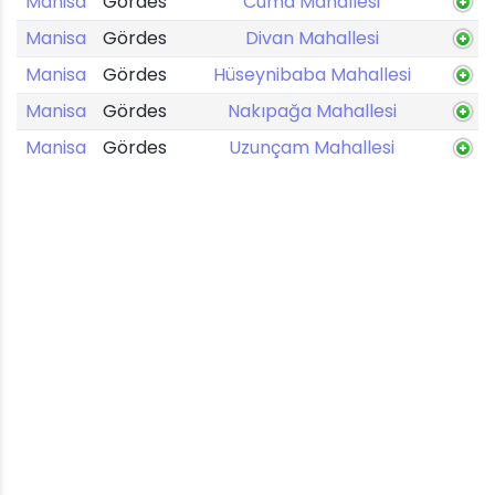
Manisa
Gördes
Cuma Mahallesi
Manisa
Gördes
Divan Mahallesi
Manisa
Gördes
Hüseynibaba Mahallesi
Manisa
Gördes
Nakıpağa Mahallesi
Manisa
Gördes
Uzunçam Mahallesi