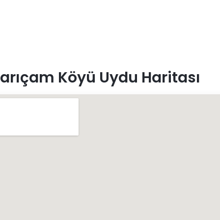
arıçam Köyü Uydu Haritası