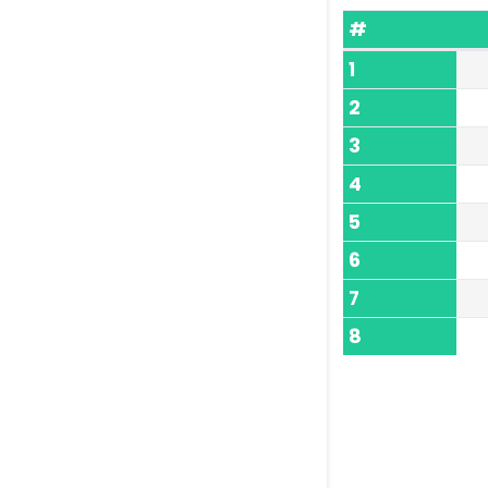
#
1
2
3
4
5
6
7
8