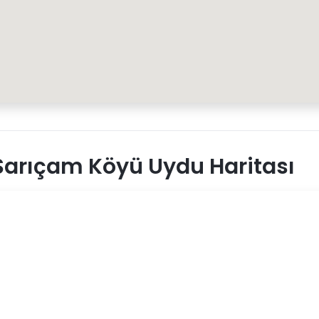
arıçam Köyü Uydu Haritası