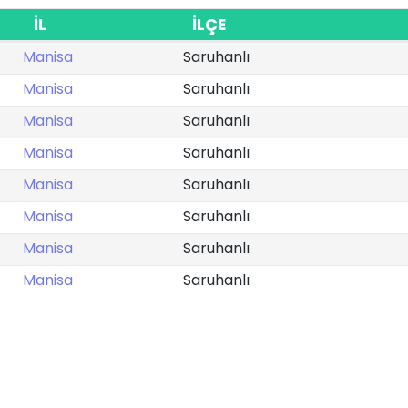
İL
İLÇE
Manisa
Saruhanlı
Manisa
Saruhanlı
Manisa
Saruhanlı
Manisa
Saruhanlı
Manisa
Saruhanlı
Manisa
Saruhanlı
Manisa
Saruhanlı
Manisa
Saruhanlı