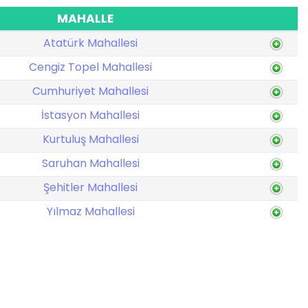
MAHALLE
Atatürk Mahallesi
Cengiz Topel Mahallesi
Cumhuriyet Mahallesi
İstasyon Mahallesi
Kurtuluş Mahallesi
Saruhan Mahallesi
Şehitler Mahallesi
Yılmaz Mahallesi