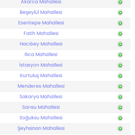
Akarca Mahallesi
Beşeylül Mahallesi
Esentepe Mahallesi
Fatih Mahallesi
Hacıbey Mahallesi
Ilıca Mahallesi
İstasyon Mahallesi
Kurtuluş Mahallesi
Menderes Mahallesi
Sakarya Mahallesi
Sarısu Mahallesi
Soğuksu Mahallesi
Şeyhsinan Mahallesi