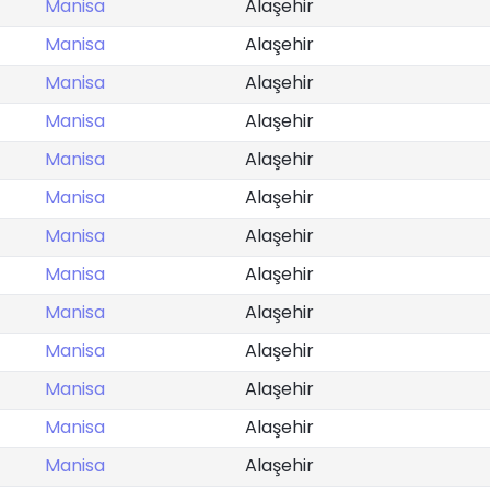
Manisa
Alaşehir
Manisa
Alaşehir
Manisa
Alaşehir
Manisa
Alaşehir
Manisa
Alaşehir
Manisa
Alaşehir
Manisa
Alaşehir
Manisa
Alaşehir
Manisa
Alaşehir
Manisa
Alaşehir
Manisa
Alaşehir
Manisa
Alaşehir
Manisa
Alaşehir