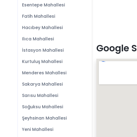
Esentepe Mahallesi
Fatih Mahallesi
Hacıbey Mahallesi
Ilıca Mahallesi
Google S
İstasyon Mahallesi
Kurtuluş Mahallesi
Menderes Mahallesi
Sakarya Mahallesi
Sarısu Mahallesi
Soğuksu Mahallesi
Şeyhsinan Mahallesi
Yeni Mahallesi